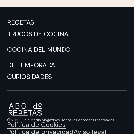
RECETAS
TRUCOS DE COCINA
COCINA DEL MUNDO
DE TEMPORADA
CURIOSIDADES
© 2026 Gaia Media Magazines. Todos los derechos reservados.
Política de Cookies
Política de privacidad
Aviso legal