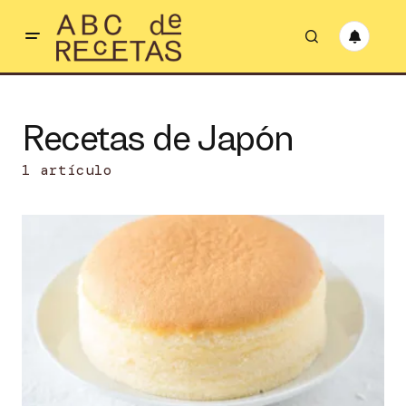
Recetas de Japón
1 artículo