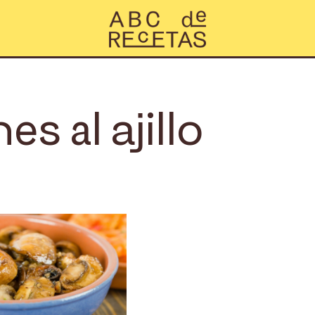
s al ajillo