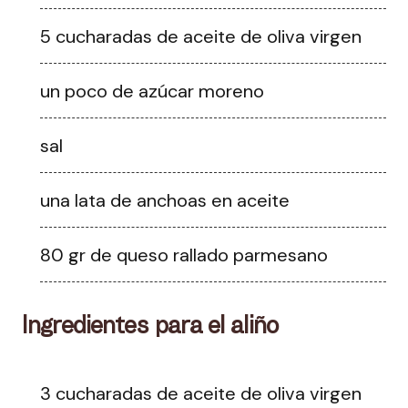
5 cucharadas de aceite de oliva virgen
un poco de azúcar moreno
sal
una lata de anchoas en aceite
80 gr de queso rallado parmesano
Ingredientes para el aliño
3 cucharadas de aceite de oliva virgen