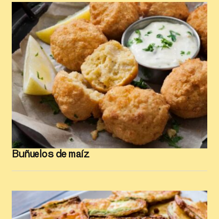
Buñuelos de maíz