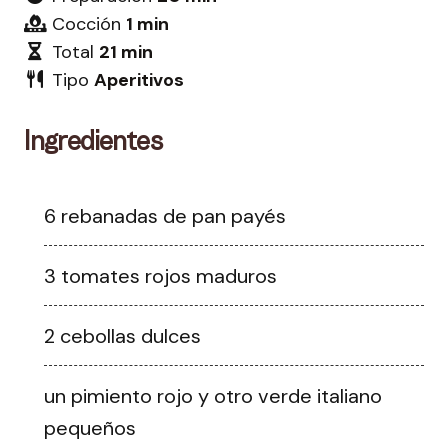
Cocción
1 min
Total
21 min
Tipo
Aperitivos
Ingredientes
6 rebanadas de pan payés
3 tomates rojos maduros
2 cebollas dulces
un pimiento rojo y otro verde italiano
pequeños