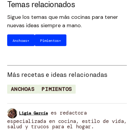
Temas relacionados
Sigue los temas que más cocinas para tener
nuevas ideas siempre a mano.
Anchoas
+
Pimientos
+
Más recetas e ideas relacionadas
ANCHOAS
PIMIENTOS
es redactora
Ligia García
especializada en cocina, estilo de vida,
salud y trucos para el hogar.