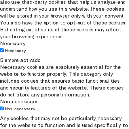
also use third-party cookies that help us analyze and
understand how you use this website. These cookies
will be stored in your browser only with your consent.
You also have the option to opt-out of these cookies.
But opting out of some of these cookies may affect
your browsing experience.
Necessary
Necessary
Siempre activado
Necessary cookies are absolutely essential for the
website to function properly. This category only
includes cookies that ensures basic functionalities
and security features of the website. These cookies
do not store any personal information.
Non-necessary
Non-necessary
Any cookies that may not be particularly necessary
for the website to function and is used specifically to