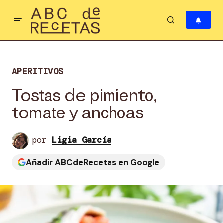
APERITIVOS
Tostas de pimiento,
tomate y anchoas
por
Ligia García
Añadir ABCdeRecetas en Google