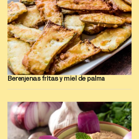
Berenjenas fritas y miel de palma