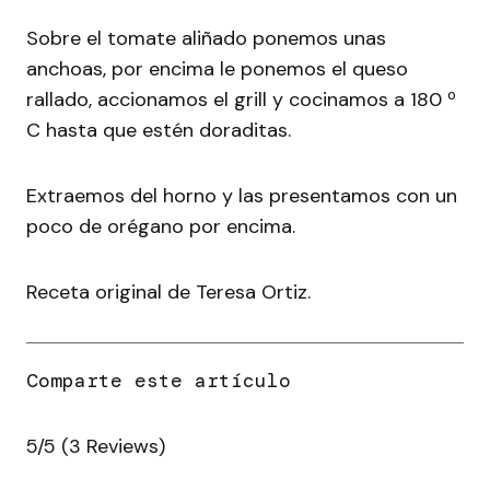
Sobre el tomate aliñado ponemos unas
anchoas, por encima le ponemos el queso
rallado, accionamos el grill y cocinamos a 180 º
C hasta que estén doraditas.
Extraemos del horno y las presentamos con un
poco de orégano por encima.
Receta original de Teresa Ortiz.
5/5
(3 Reviews)