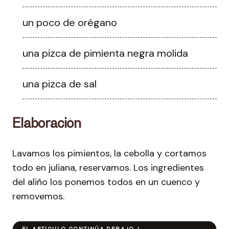
un poco de orégano
una pizca de pimienta negra molida
una pizca de sal
Elaboración
Lavamos los pimientos, la cebolla y cortamos
todo en juliana, reservamos. Los ingredientes
del aliño los ponemos todos en un cuenco y
removemos.