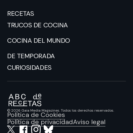
RECETAS
TRUCOS DE COCINA
COCINA DEL MUNDO
DE TEMPORADA
CURIOSIDADES
© 2026 Gaia Media Magazines. Todos los derechos reservados.
Política de Cookies
Política de privacidad
Aviso legal