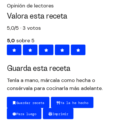
Opinión de lectores
Valora esta receta
5,0/5 · 3 votos
5,0
sobre 5
Guarda esta receta
Tenla a mano, márcala como hecha o
consérvala para cocinarla más adelante.
Guardar receta
Ya la he hecho
Para luego
Imprimir