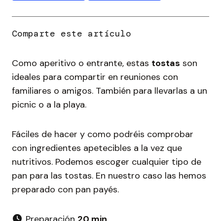
Como aperitivo o entrante, estas
tostas
son
ideales para compartir en reuniones con
familiares o amigos. También para llevarlas a un
picnic o a la playa.
Fáciles de hacer y como podréis comprobar
con ingredientes apetecibles a la vez que
nutritivos. Podemos escoger cualquier tipo de
pan para las tostas. En nuestro caso las hemos
preparado con pan payés.
Preparación
20 min