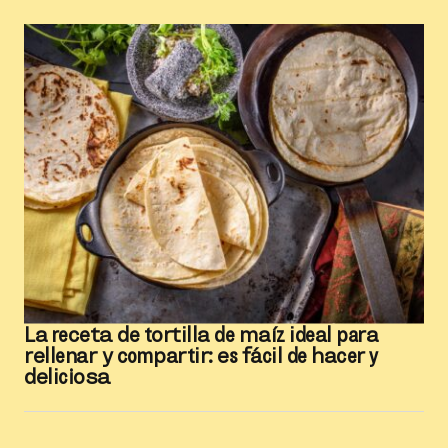
La receta de tortilla de maíz ideal para
rellenar y compartir: es fácil de hacer y
deliciosa