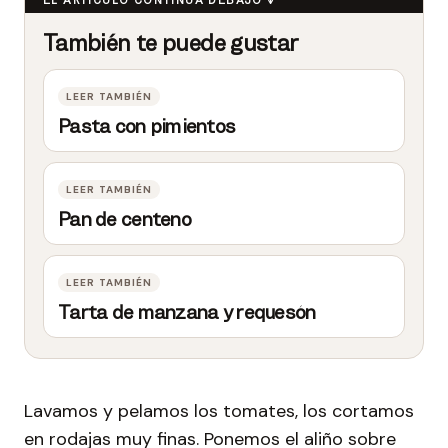
Pasta con pimientos
Pan de centeno
Tarta de manzana y requesón
Lavamos y pelamos los tomates, los cortamos
en rodajas muy finas. Ponemos el aliño sobre