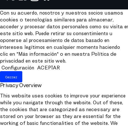
Con su acuerdo, nosotros y nuestros socios usamos
cookies o tecnologías similares para almacenar,
acceder y procesar datos personales como su visita e
este sitio web. Puede retirar su consentimiento u
oponerse al procesamiento de datos basado en
intereses legítimos en cualquier momento haciendo
clic en "Más información" o en nuestra Política de
privacidad en este sitio web.
Configuración
ACEPTAR
Cerrar
Privacy Overview
This website uses cookies to improve your experience
while you navigate through the website. Out of these,
the cookies that are categorized as necessary are
stored on your browser as they are essential for the
working of basic functionalities of the website. We