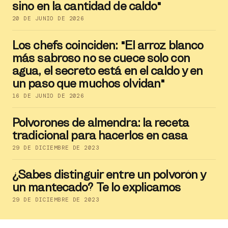
sino en la cantidad de caldo"
20 DE JUNIO DE 2026
Los chefs coinciden: "El arroz blanco
más sabroso no se cuece solo con
agua, el secreto está en el caldo y en
un paso que muchos olvidan"
16 DE JUNIO DE 2026
Polvorones de almendra: la receta
tradicional para hacerlos en casa
29 DE DICIEMBRE DE 2023
¿Sabes distinguir entre un polvorón y
un mantecado? Te lo explicamos
29 DE DICIEMBRE DE 2023