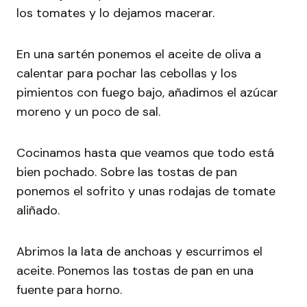
los tomates y lo dejamos macerar.
En una sartén ponemos el aceite de oliva a
calentar para pochar las cebollas y los
pimientos con fuego bajo, añadimos el azúcar
moreno y un poco de sal.
Cocinamos hasta que veamos que todo está
bien pochado. Sobre las tostas de pan
ponemos el sofrito y unas rodajas de tomate
aliñado.
Abrimos la lata de anchoas y escurrimos el
aceite. Ponemos las tostas de pan en una
fuente para horno.