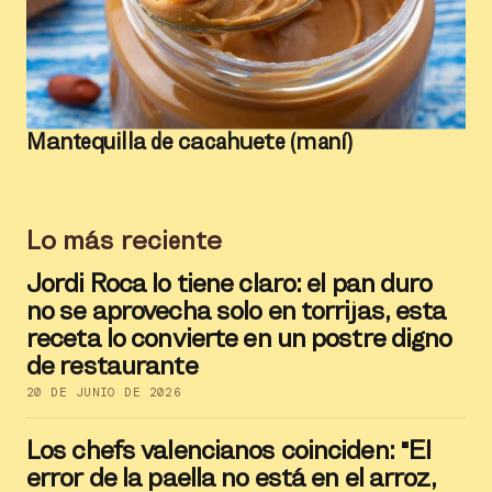
Mantequilla de cacahuete (maní)
Lo más reciente
Jordi Roca lo tiene claro: el pan duro
no se aprovecha solo en torrijas, esta
receta lo convierte en un postre digno
de restaurante
20 DE JUNIO DE 2026
Los chefs valencianos coinciden: "El
error de la paella no está en el arroz,