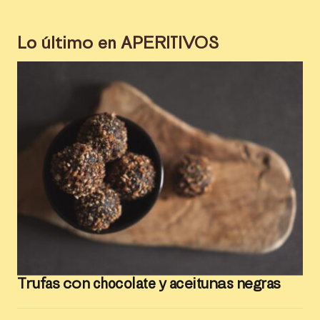
Lo último en
APERITIVOS
Trufas con chocolate y aceitunas negras