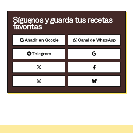
Síguenos y guarda tus recetas
favoritas
Añadir en Google
Canal de WhatsApp
Telegram