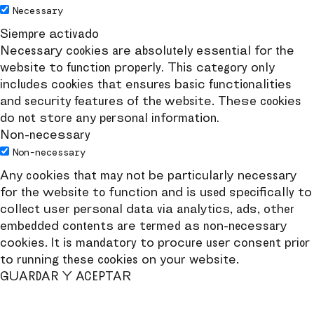
Necessary
Siempre activado
Necessary cookies are absolutely essential for the
website to function properly. This category only
includes cookies that ensures basic functionalities
and security features of the website. These cookies
do not store any personal information.
Non-necessary
Non-necessary
Any cookies that may not be particularly necessary
for the website to function and is used specifically to
collect user personal data via analytics, ads, other
embedded contents are termed as non-necessary
cookies. It is mandatory to procure user consent prior
to running these cookies on your website.
GUARDAR Y ACEPTAR