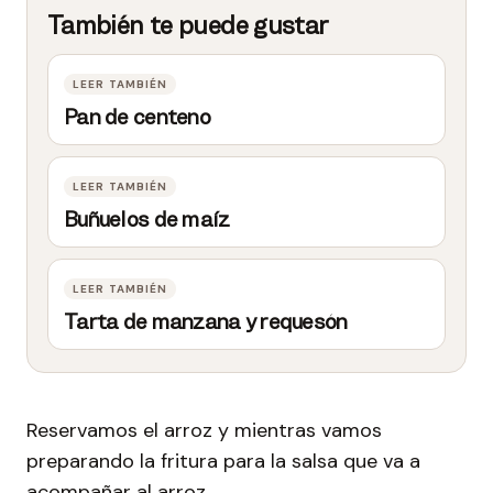
Pan de centeno
Buñuelos de maíz
Tarta de manzana y requesón
Reservamos el arroz y mientras vamos
preparando la fritura para la salsa que va a
acompañar al arroz.