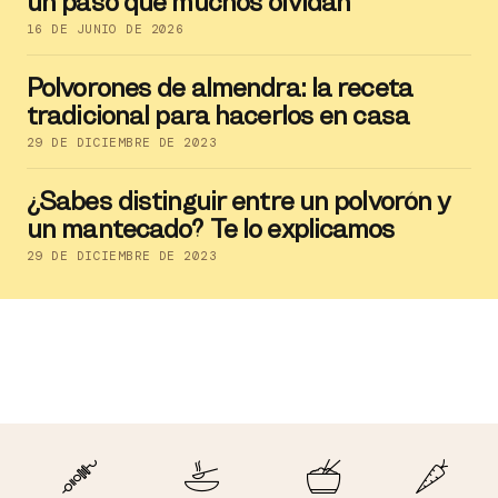
un paso que muchos olvidan"
16 DE JUNIO DE 2026
Polvorones de almendra: la receta
tradicional para hacerlos en casa
29 DE DICIEMBRE DE 2023
¿Sabes distinguir entre un polvorón y
un mantecado? Te lo explicamos
29 DE DICIEMBRE DE 2023