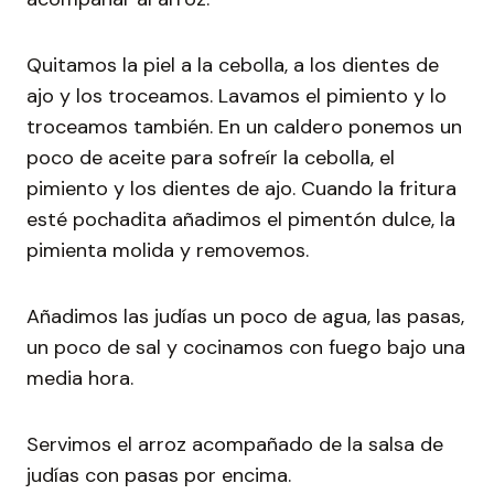
Quitamos la piel a la cebolla, a los dientes de
ajo y los troceamos. Lavamos el pimiento y lo
troceamos también. En un caldero ponemos un
poco de aceite para sofreír la cebolla, el
pimiento y los dientes de ajo. Cuando la fritura
esté pochadita añadimos el pimentón dulce, la
pimienta molida y removemos.
Añadimos las judías un poco de agua, las pasas,
un poco de sal y cocinamos con fuego bajo una
media hora.
Servimos el arroz acompañado de la salsa de
judías con pasas por encima.