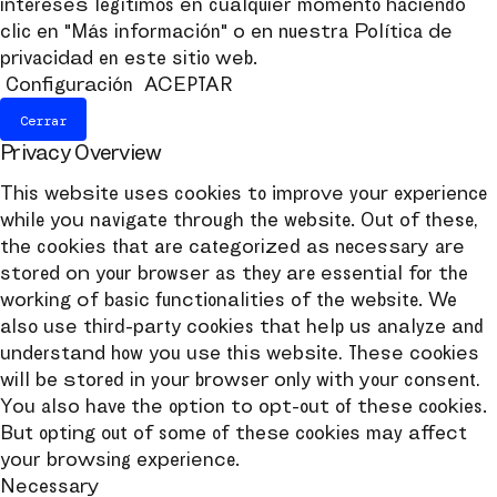
intereses legítimos en cualquier momento haciendo
clic en "Más información" o en nuestra Política de
privacidad en este sitio web.
Configuración
ACEPTAR
Cerrar
Privacy Overview
This website uses cookies to improve your experience
while you navigate through the website. Out of these,
the cookies that are categorized as necessary are
stored on your browser as they are essential for the
working of basic functionalities of the website. We
also use third-party cookies that help us analyze and
understand how you use this website. These cookies
will be stored in your browser only with your consent.
You also have the option to opt-out of these cookies.
But opting out of some of these cookies may affect
your browsing experience.
Necessary