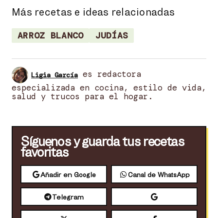
Más recetas e ideas relacionadas
ARROZ BLANCO
JUDÍAS
es redactora
Ligia García
especializada en cocina, estilo de vida,
salud y trucos para el hogar.
Síguenos y guarda tus recetas
favoritas
Añadir en Google
Canal de WhatsApp
Telegram