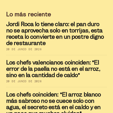
Lo más reciente
Jordi Roca lo tiene claro: el pan duro
no se aprovecha solo en torrijas, esta
receta lo convierte en un postre digno
de restaurante
20 DE JUNIO DE 2026
Los chefs valencianos coinciden: "El
error de la paella no está en el arroz,
sino en la cantidad de caldo"
20 DE JUNIO DE 2026
Los chefs coinciden: "El arroz blanco
más sabroso no se cuece solo con
agua, el secreto está en el caldo y en