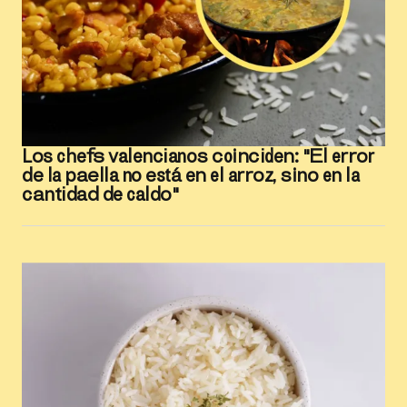
Los chefs valencianos coinciden: "El error
de la paella no está en el arroz, sino en la
cantidad de caldo"