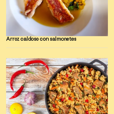
Arroz caldoso con salmonetes