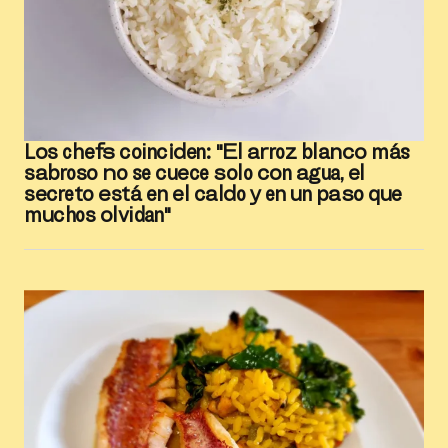
Los chefs coinciden: "El arroz blanco más
sabroso no se cuece solo con agua, el
secreto está en el caldo y en un paso que
muchos olvidan"