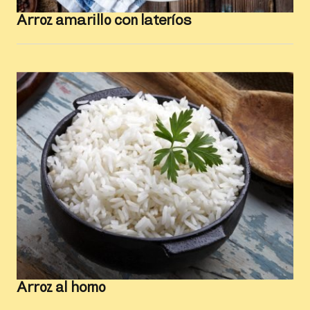
Arroz amarillo con lateríos
Arroz al horno