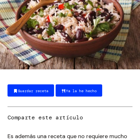
Guardar receta
Ya la he hecho
Es además una receta que no requiere mucho