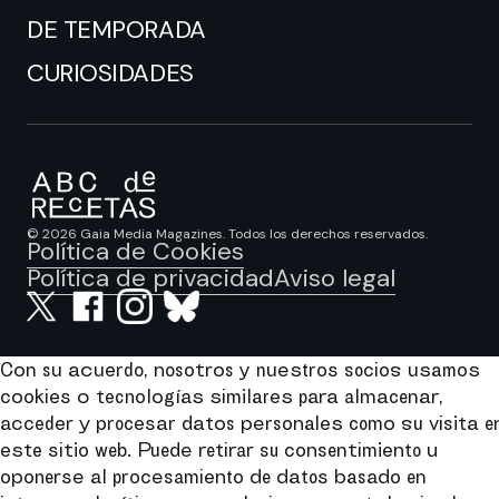
DE TEMPORADA
CURIOSIDADES
© 2026 Gaia Media Magazines. Todos los derechos reservados.
Política de Cookies
Política de privacidad
Aviso legal
Con su acuerdo, nosotros y nuestros socios usamos
cookies o tecnologías similares para almacenar,
acceder y procesar datos personales como su visita e
este sitio web. Puede retirar su consentimiento u
oponerse al procesamiento de datos basado en