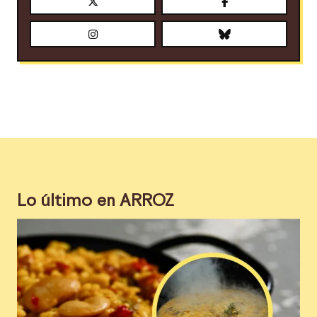
Lo último en
ARROZ