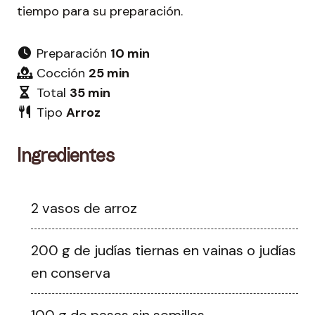
tiempo para su preparación.
Preparación
10 min
Cocción
25 min
Total
35 min
Tipo
Arroz
Ingredientes
2 vasos de arroz
200 g de judías tiernas en vainas o judías
en conserva