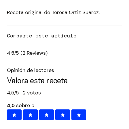
Receta original de Teresa Ortiz Suarez.
4.5/5
(2 Reviews)
Opinión de lectores
Valora esta receta
4,5/5 · 2 votos
4,5
sobre 5