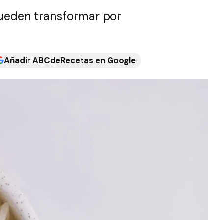
pueden transformar por
Añadir ABCdeRecetas en Google