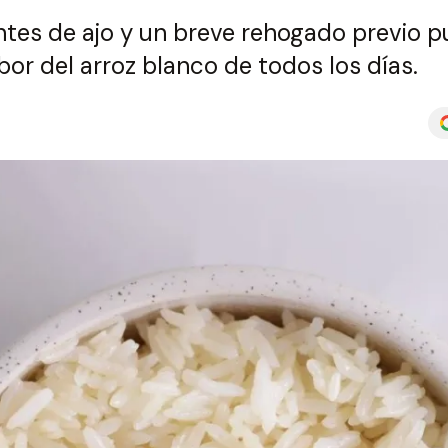
entes de ajo y un breve rehogado previo 
bor del arroz blanco de todos los días.