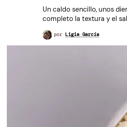
Un caldo sencillo, unos di
completo la textura y el sa
por
Ligia García