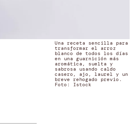
Una receta sencilla para
transformar el arroz
blanco de todos los días
en una guarnición más
aromática, suelta y
sabrosa usando caldo
casero, ajo, laurel y un
breve rehogado previo.
Foto: Istock