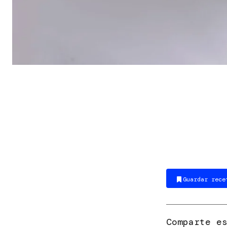
Guardar rece