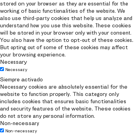
stored on your browser as they are essential for the
working of basic functionalities of the website. We
also use third-party cookies that help us analyze and
understand how you use this website. These cookies
will be stored in your browser only with your consent.
You also have the option to opt-out of these cookies.
But opting out of some of these cookies may affect
your browsing experience.
Necessary
Necessary
Siempre activado
Necessary cookies are absolutely essential for the
website to function properly. This category only
includes cookies that ensures basic functionalities
and security features of the website. These cookies
do not store any personal information.
Non-necessary
Non-necessary