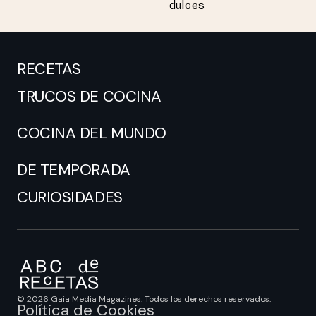
dulces
RECETAS
TRUCOS DE COCINA
COCINA DEL MUNDO
DE TEMPORADA
CURIOSIDADES
© 2026 Gaia Media Magazines. Todos los derechos reservados.
Política de Cookies