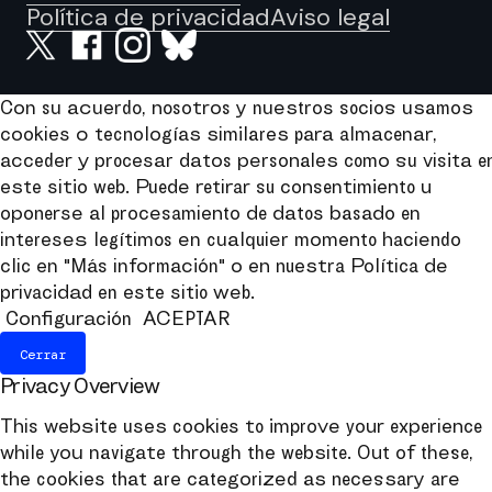
Política de privacidad
Aviso legal
Con su acuerdo, nosotros y nuestros socios usamos
cookies o tecnologías similares para almacenar,
acceder y procesar datos personales como su visita e
este sitio web. Puede retirar su consentimiento u
oponerse al procesamiento de datos basado en
intereses legítimos en cualquier momento haciendo
clic en "Más información" o en nuestra Política de
privacidad en este sitio web.
Configuración
ACEPTAR
Cerrar
Privacy Overview
This website uses cookies to improve your experience
while you navigate through the website. Out of these,
the cookies that are categorized as necessary are