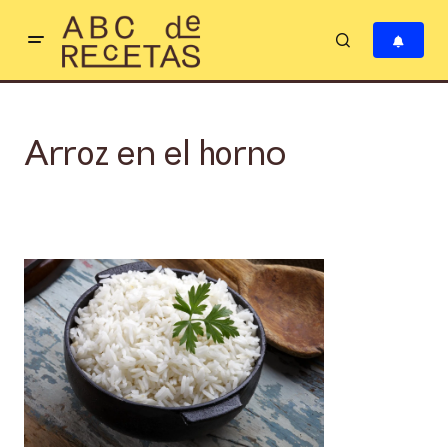
Arroz en el horno