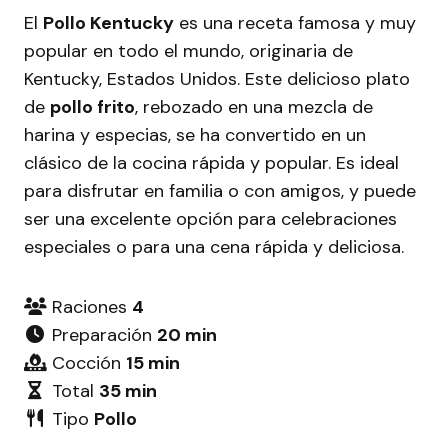
El
Pollo Kentucky
es una receta famosa y muy
popular en todo el mundo, originaria de
Kentucky, Estados Unidos. Este delicioso plato
de
pollo frito
, rebozado en una mezcla de
harina y especias, se ha convertido en un
clásico de la cocina rápida y popular. Es ideal
para disfrutar en familia o con amigos, y puede
ser una excelente opción para celebraciones
especiales o para una cena rápida y deliciosa.
Raciones
4
Preparación
20 min
Cocción
15 min
Total
35 min
Tipo
Pollo