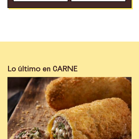
Lo último en
CARNE