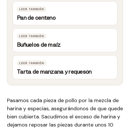
Pan de centeno
Buñuelos de maíz
Tarta de manzana y requesón
Pasamos cada pieza de pollo por la mezcla de
harina y especias, asegurándonos de que quede
bien cubierta. Sacudimos el exceso de harina y
dejamos reposar las piezas durante unos 10