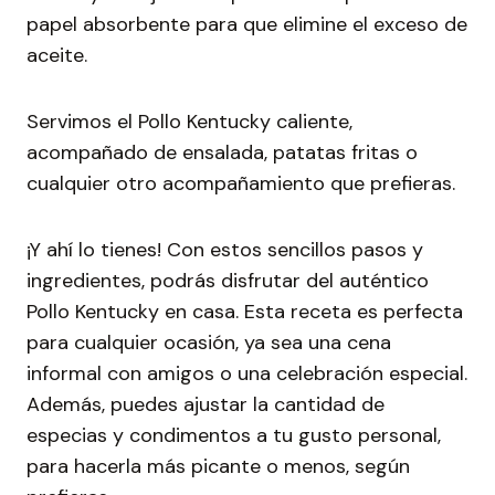
papel absorbente para que elimine el exceso de
aceite.
Servimos el Pollo Kentucky caliente,
acompañado de ensalada, patatas fritas o
cualquier otro acompañamiento que prefieras.
¡Y ahí lo tienes! Con estos sencillos pasos y
ingredientes, podrás disfrutar del auténtico
Pollo Kentucky en casa. Esta receta es perfecta
para cualquier ocasión, ya sea una cena
informal con amigos o una celebración especial.
Además, puedes ajustar la cantidad de
especias y condimentos a tu gusto personal,
para hacerla más picante o menos, según