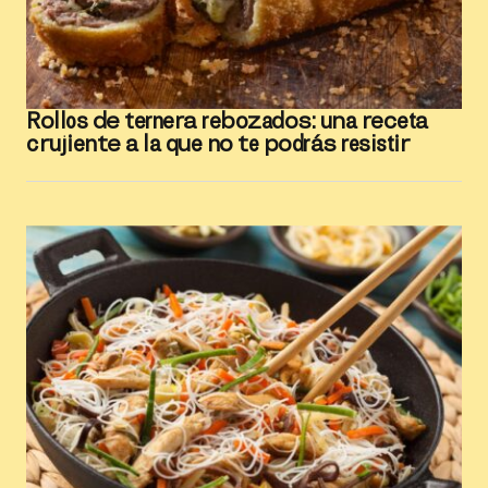
Rollos de ternera rebozados: una receta
crujiente a la que no te podrás resistir