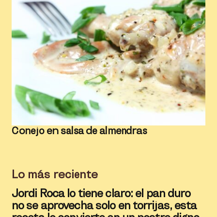
Conejo en salsa de almendras
Lo más reciente
Jordi Roca lo tiene claro: el pan duro
no se aprovecha solo en torrijas, esta