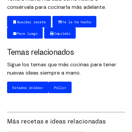
consérvala para cocinarla más adelante.
Guardar receta
Ya la he hecho
Para luego
Imprimir
Temas relacionados
Sigue los temas que más cocinas para tener
nuevas ideas siempre a mano.
Estados Unidos
+
Pollo
+
Más recetas e ideas relacionadas