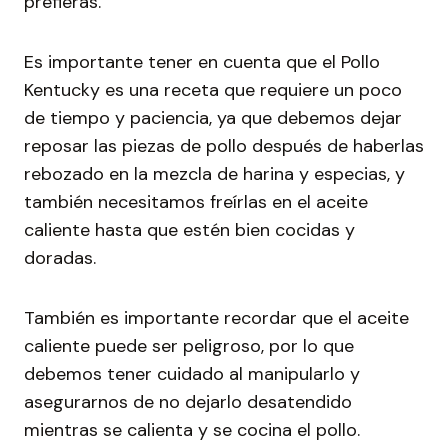
prefieras.
Es importante tener en cuenta que el Pollo
Kentucky es una receta que requiere un poco
de tiempo y paciencia, ya que debemos dejar
reposar las piezas de pollo después de haberlas
rebozado en la mezcla de harina y especias, y
también necesitamos freírlas en el aceite
caliente hasta que estén bien cocidas y
doradas.
También es importante recordar que el aceite
caliente puede ser peligroso, por lo que
debemos tener cuidado al manipularlo y
asegurarnos de no dejarlo desatendido
mientras se calienta y se cocina el pollo.