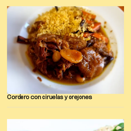
Cordero con ciruelas y orejones