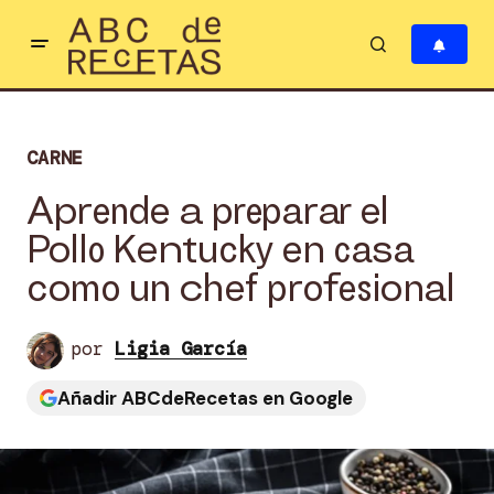
CARNE
Aprende a preparar el
Pollo Kentucky en casa
como un chef profesional
por
Ligia García
Añadir ABCdeRecetas en Google