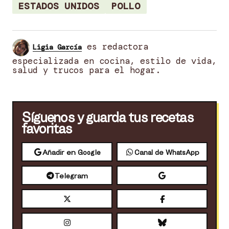
ESTADOS UNIDOS
POLLO
es redactora
Ligia García
especializada en cocina, estilo de vida,
salud y trucos para el hogar.
Síguenos y guarda tus recetas
favoritas
Añadir en Google
Canal de WhatsApp
Telegram