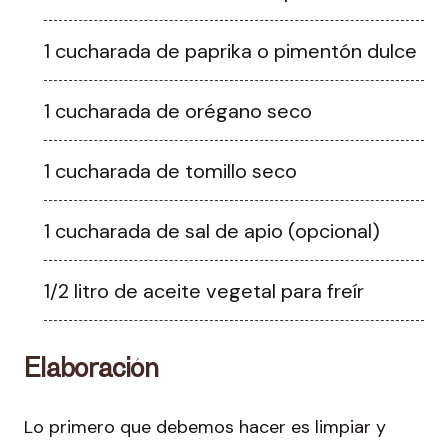
1 cucharada de paprika o pimentón dulce
1 cucharada de orégano seco
1 cucharada de tomillo seco
1 cucharada de sal de apio (opcional)
1/2 litro de aceite vegetal para freír
Elaboración
Lo primero que debemos hacer es limpiar y