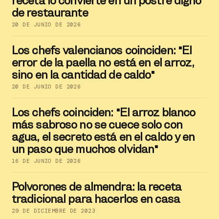
receta lo convierte en un postre digno
de restaurante
20 DE JUNIO DE 2026
Los chefs valencianos coinciden: "El
error de la paella no está en el arroz,
sino en la cantidad de caldo"
20 DE JUNIO DE 2026
Los chefs coinciden: "El arroz blanco
más sabroso no se cuece solo con
agua, el secreto está en el caldo y en
un paso que muchos olvidan"
16 DE JUNIO DE 2026
Polvorones de almendra: la receta
tradicional para hacerlos en casa
29 DE DICIEMBRE DE 2023