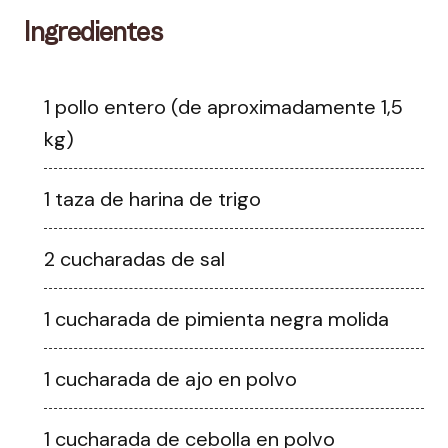
Ingredientes
1 pollo entero (de aproximadamente 1,5
kg)
1 taza de harina de trigo
2 cucharadas de sal
1 cucharada de pimienta negra molida
1 cucharada de ajo en polvo
1 cucharada de cebolla en polvo