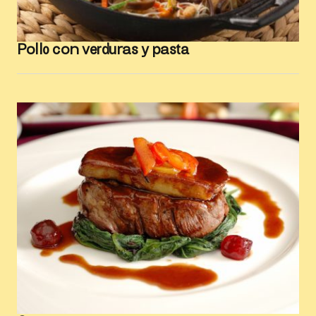
Pollo con verduras y pasta