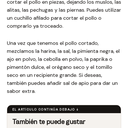
cortar el pollo en piezas, dejando los muslos, las
alitas, las pechugas y las piernas. Puedes utilizar
un cuchillo afilado para cortar el pollo o
comprarlo ya troceado.
Una vez que tenemos el pollo cortado,
mezclamos la harina, la sal, la pimienta negra, el
ajo en polvo, la cebolla en polvo, la paprika o
pimentón dulce, el orégano seco y el tomillo
seco en un recipiente grande. Si deseas,
también puedes añadir sal de apio para dar un
sabor extra.