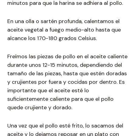
minutos para que la harina se adhiera al pollo.
En una olla o sartén profunda, calentamos el
aceite vegetal a fuego medio-alto hasta que
alcance los 170-180 grados Celsius.
Freímos las piezas de pollo en el aceite caliente
durante unos 12-15 minutos, dependiendo del
tamaño de las piezas, hasta que estén doradas
y crujientes por fuera y cocidas por dentro. Es
importante que el aceite esté lo
suficientemente caliente para que el pollo
quede crujiente y dorado.
Una vez que el pollo esté frito, lo sacamos del
aceite y lo dejamos reposar en un plato con