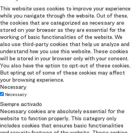
This website uses cookies to improve your experience
while you navigate through the website. Out of these,
the cookies that are categorized as necessary are
stored on your browser as they are essential for the
working of basic functionalities of the website. We
also use third-party cookies that help us analyze and
understand how you use this website. These cookies
will be stored in your browser only with your consent.
You also have the option to opt-out of these cookies.
But opting out of some of these cookies may affect
your browsing experience.
Necessary
Necessary
Siempre activado
Necessary cookies are absolutely essential for the
website to function properly. This category only
includes cookies that ensures basic functionalities
and security features of the website. These cookies