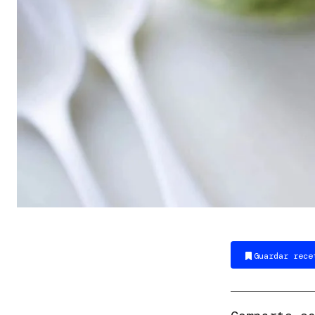
Guardar rece