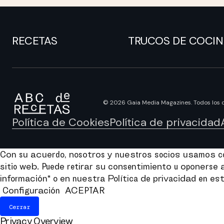
RECETAS
TRUCOS DE COCI
© 2026 Gaia Media Magazines. Todos los 
Política de Cookies
Política de privacidad
Con su acuerdo, nosotros y nuestros socios usamos coo
sitio web. Puede retirar su consentimiento u oponers
información" o en nuestra Política de privacidad en est
Configuración
ACEPTAR
Cerrar
Privacy Overview