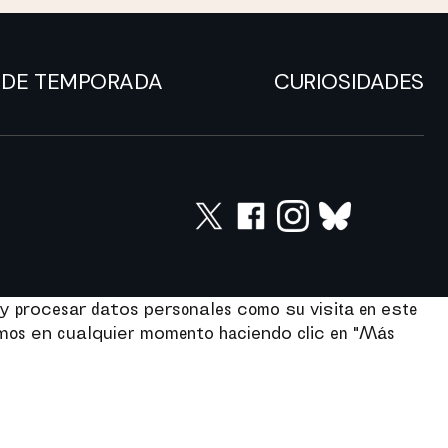
DE TEMPORADA
CURIOSIDADES
y procesar datos personales como su visita en este
imos en cualquier momento haciendo clic en "Más