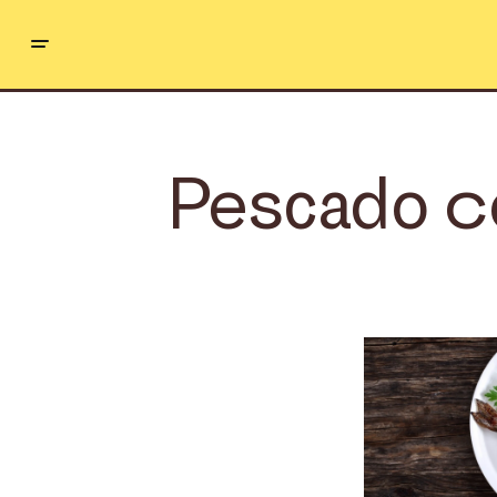
Pescado co