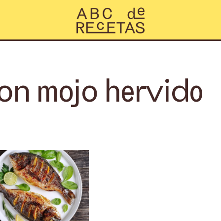
n mojo hervido