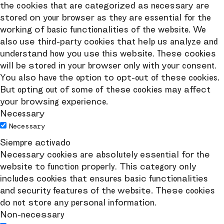
the cookies that are categorized as necessary are
stored on your browser as they are essential for the
working of basic functionalities of the website. We
also use third-party cookies that help us analyze and
understand how you use this website. These cookies
will be stored in your browser only with your consent.
You also have the option to opt-out of these cookies.
But opting out of some of these cookies may affect
your browsing experience.
Necessary
Necessary
Siempre activado
Necessary cookies are absolutely essential for the
website to function properly. This category only
includes cookies that ensures basic functionalities
and security features of the website. These cookies
do not store any personal information.
Non-necessary