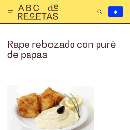
Rape rebozado con puré
de papas