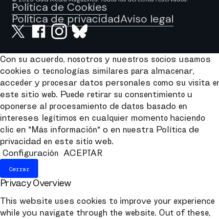
Política de Cookies
Política de privacidad
Aviso legal
Con su acuerdo, nosotros y nuestros socios usamos
cookies o tecnologías similares para almacenar,
acceder y procesar datos personales como su visita e
este sitio web. Puede retirar su consentimiento u
oponerse al procesamiento de datos basado en
intereses legítimos en cualquier momento haciendo
clic en "Más información" o en nuestra Política de
privacidad en este sitio web.
Configuración
ACEPTAR
Cerrar
Privacy Overview
This website uses cookies to improve your experience
while you navigate through the website. Out of these,