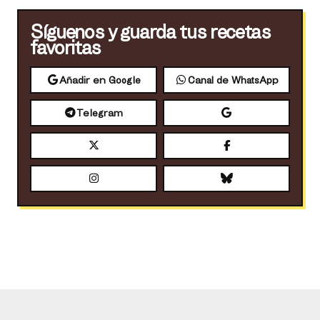
Síguenos y guarda tus recetas
favoritas
Añadir en Google
Canal de WhatsApp
Telegram