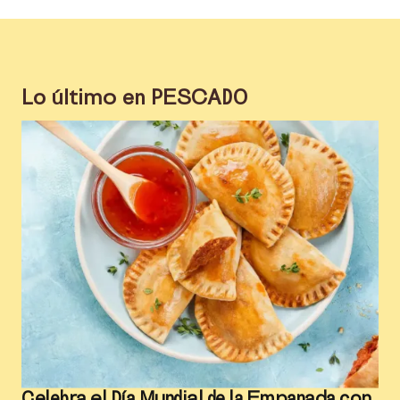
Lo último en
PESCADO
Celebra el Día Mundial de la Empanada con