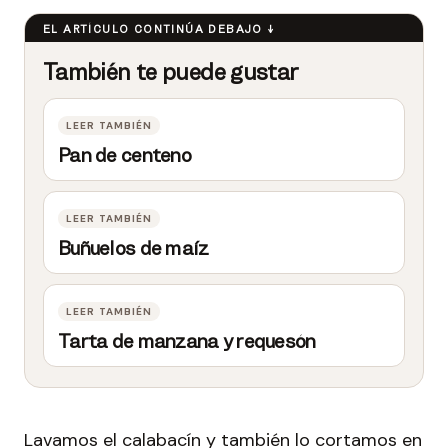
Pan de centeno
Buñuelos de maíz
Tarta de manzana y requesón
Lavamos el calabacín y también lo cortamos en