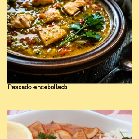
Pescado encebollado