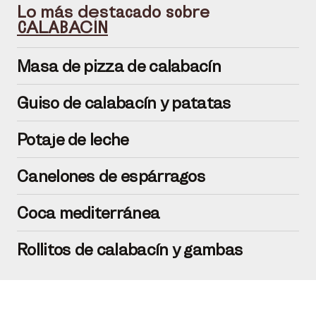
Lo más destacado sobre
CALABACÍN
Masa de pizza de calabacín
Guiso de calabacín y patatas
Potaje de leche
Canelones de espárragos
Coca mediterránea
Rollitos de calabacín y gambas