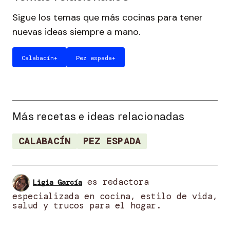
Sigue los temas que más cocinas para tener
nuevas ideas siempre a mano.
Calabacín
+
Pez espada
+
Más recetas e ideas relacionadas
CALABACÍN
PEZ ESPADA
es redactora
Ligia García
especializada en cocina, estilo de vida,
salud y trucos para el hogar.