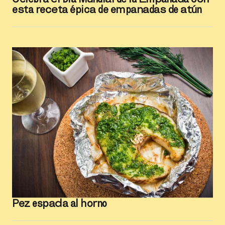
esta receta épica de empanadas de atún
Pez espada al horno