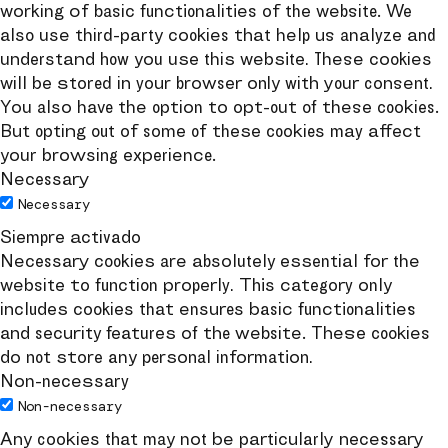
working of basic functionalities of the website. We
also use third-party cookies that help us analyze and
understand how you use this website. These cookies
will be stored in your browser only with your consent.
You also have the option to opt-out of these cookies.
But opting out of some of these cookies may affect
your browsing experience.
Necessary
Necessary
Siempre activado
Necessary cookies are absolutely essential for the
website to function properly. This category only
includes cookies that ensures basic functionalities
and security features of the website. These cookies
do not store any personal information.
Non-necessary
Non-necessary
Any cookies that may not be particularly necessary