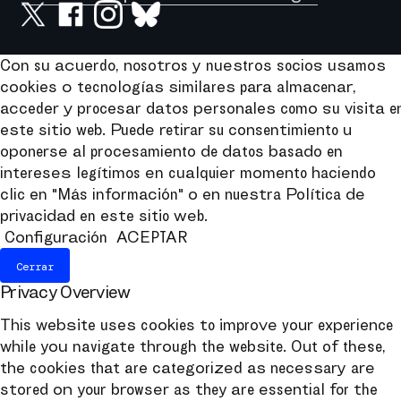
Con su acuerdo, nosotros y nuestros socios usamos
cookies o tecnologías similares para almacenar,
acceder y procesar datos personales como su visita e
este sitio web. Puede retirar su consentimiento u
oponerse al procesamiento de datos basado en
intereses legítimos en cualquier momento haciendo
clic en "Más información" o en nuestra Política de
privacidad en este sitio web.
Configuración
ACEPTAR
Cerrar
Privacy Overview
This website uses cookies to improve your experience
while you navigate through the website. Out of these,
the cookies that are categorized as necessary are
stored on your browser as they are essential for the