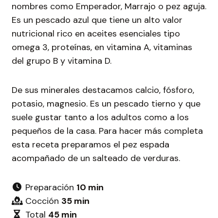
nombres como Emperador, Marrajo o pez aguja.
Es un pescado azul que tiene un alto valor
nutricional rico en aceites esenciales tipo
omega 3, proteínas, en vitamina A, vitaminas
del grupo B y vitamina D.
De sus minerales destacamos calcio, fósforo,
potasio, magnesio. Es un pescado tierno y que
suele gustar tanto a los adultos como a los
pequeños de la casa. Para hacer más completa
esta receta preparamos el pez espada
acompañado de un salteado de verduras.
Preparación
10 min
Cocción
35 min
Total
45 min