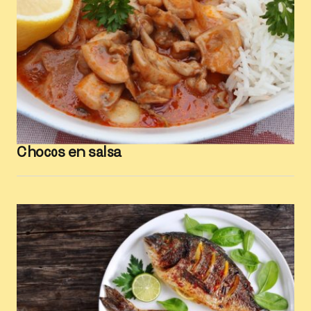
Chocos en salsa