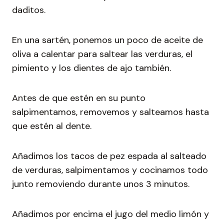
daditos.
En una sartén, ponemos un poco de aceite de
oliva a calentar para saltear las verduras, el
pimiento y los dientes de ajo también.
Antes de que estén en su punto
salpimentamos, removemos y salteamos hasta
que estén al dente.
Añadimos los tacos de pez espada al salteado
de verduras, salpimentamos y cocinamos todo
junto removiendo durante unos 3 minutos.
Añadimos por encima el jugo del medio limón y