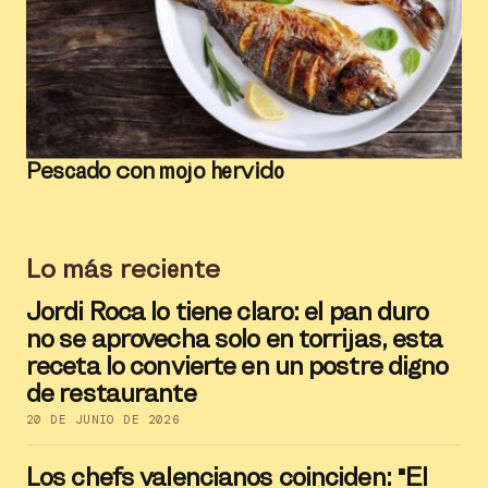
Pescado con mojo hervido
Lo más reciente
Jordi Roca lo tiene claro: el pan duro
no se aprovecha solo en torrijas, esta
receta lo convierte en un postre digno
de restaurante
20 DE JUNIO DE 2026
Los chefs valencianos coinciden: "El