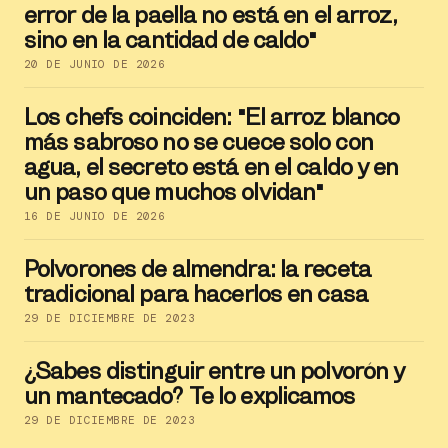
error de la paella no está en el arroz,
sino en la cantidad de caldo"
20 DE JUNIO DE 2026
Los chefs coinciden: "El arroz blanco
más sabroso no se cuece solo con
agua, el secreto está en el caldo y en
un paso que muchos olvidan"
16 DE JUNIO DE 2026
Polvorones de almendra: la receta
tradicional para hacerlos en casa
29 DE DICIEMBRE DE 2023
¿Sabes distinguir entre un polvorón y
un mantecado? Te lo explicamos
29 DE DICIEMBRE DE 2023