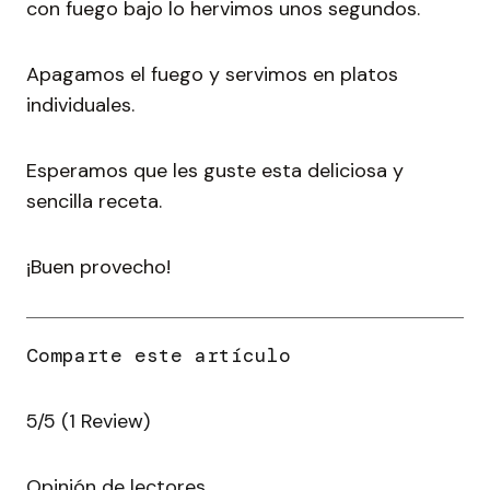
con fuego bajo lo hervimos unos segundos.
Apagamos el fuego y servimos en platos
individuales.
Esperamos que les guste esta deliciosa y
sencilla receta.
¡Buen provecho!
5/5
(1 Review)
Opinión de lectores