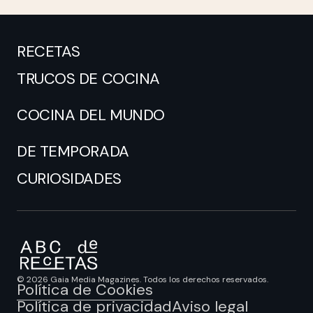
RECETAS
TRUCOS DE COCINA
COCINA DEL MUNDO
DE TEMPORADA
CURIOSIDADES
© 2026 Gaia Media Magazines. Todos los derechos reservados.
Política de Cookies
Política de privacidad
Aviso legal