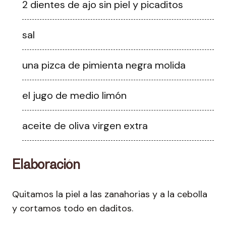
2 dientes de ajo sin piel y picaditos
sal
una pizca de pimienta negra molida
el jugo de medio limón
aceite de oliva virgen extra
Elaboración
Quitamos la piel a las zanahorias y a la cebolla
y cortamos todo en daditos.