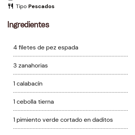
Tipo
Pescados
Ingredientes
4 filetes de pez espada
3 zanahorias
1 calabacín
1 cebolla tierna
1 pimiento verde cortado en daditos