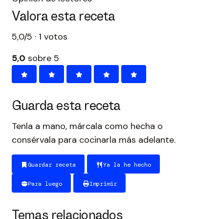
Valora esta receta
5,0/5 · 1 votos
5,0
sobre 5
Guarda esta receta
Tenla a mano, márcala como hecha o
consérvala para cocinarla más adelante.
Guardar receta
Ya la he hecho
Para luego
Imprimir
Temas relacionados