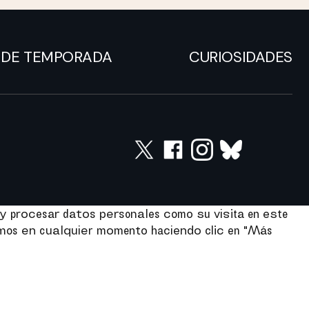
DE TEMPORADA
CURIOSIDADES
y procesar datos personales como su visita en este
imos en cualquier momento haciendo clic en "Más