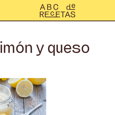
imón y queso