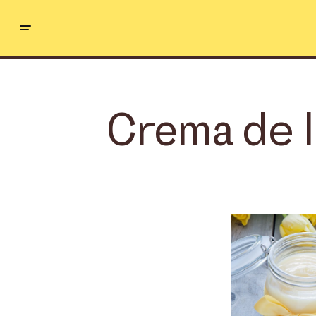
Crema de l