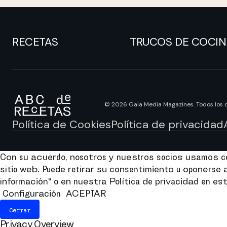
RECETAS
TRUCOS DE COCI
© 2026 Gaia Media Magazines. Todos los 
Política de Cookies
Política de privacidad
Con su acuerdo, nosotros y nuestros socios usamos coo
sitio web. Puede retirar su consentimiento u oponers
información" o en nuestra Política de privacidad en est
Configuración
ACEPTAR
Cerrar
Privacy Overview