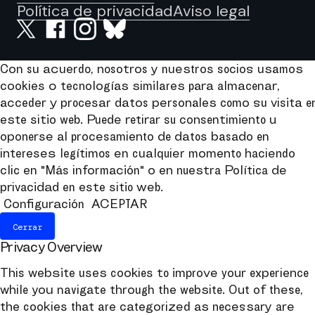
Política de privacidad
Aviso legal
Con su acuerdo, nosotros y nuestros socios usamos
cookies o tecnologías similares para almacenar,
acceder y procesar datos personales como su visita e
este sitio web. Puede retirar su consentimiento u
oponerse al procesamiento de datos basado en
intereses legítimos en cualquier momento haciendo
clic en "Más información" o en nuestra Política de
privacidad en este sitio web.
Configuración
ACEPTAR
Cerrar
Privacy Overview
This website uses cookies to improve your experience
while you navigate through the website. Out of these,
the cookies that are categorized as necessary are