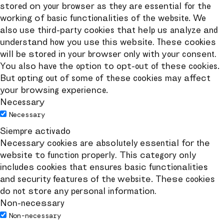
stored on your browser as they are essential for the
working of basic functionalities of the website. We
also use third-party cookies that help us analyze and
understand how you use this website. These cookies
will be stored in your browser only with your consent.
You also have the option to opt-out of these cookies.
But opting out of some of these cookies may affect
your browsing experience.
Necessary
Necessary
Siempre activado
Necessary cookies are absolutely essential for the
website to function properly. This category only
includes cookies that ensures basic functionalities
and security features of the website. These cookies
do not store any personal information.
Non-necessary
Non-necessary