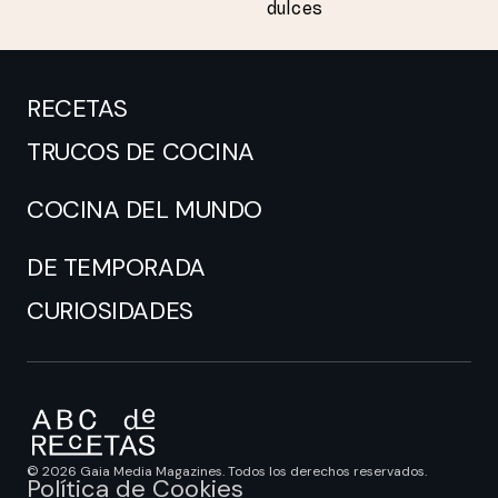
dulces
RECETAS
TRUCOS DE COCINA
COCINA DEL MUNDO
DE TEMPORADA
CURIOSIDADES
© 2026 Gaia Media Magazines. Todos los derechos reservados.
Política de Cookies