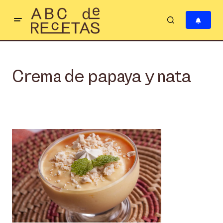
Crema de papaya y nata