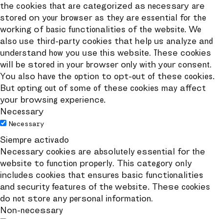
the cookies that are categorized as necessary are
stored on your browser as they are essential for the
working of basic functionalities of the website. We
also use third-party cookies that help us analyze and
understand how you use this website. These cookies
will be stored in your browser only with your consent.
You also have the option to opt-out of these cookies.
But opting out of some of these cookies may affect
your browsing experience.
Necessary
Necessary
Siempre activado
Necessary cookies are absolutely essential for the
website to function properly. This category only
includes cookies that ensures basic functionalities
and security features of the website. These cookies
do not store any personal information.
Non-necessary