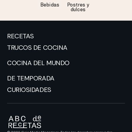
Bebidas
Postres y
dulces
RECETAS
TRUCOS DE COCINA
COCINA DEL MUNDO
DE TEMPORADA
CURIOSIDADES