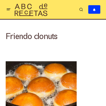
Friendo donuts