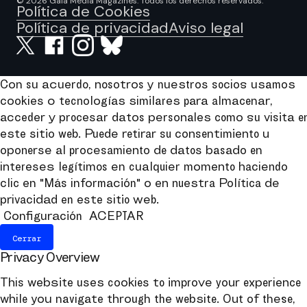
© 2026 Gaia Media Magazines. Todos los derechos reservados.
Política de Cookies
Política de privacidad
Aviso legal
Con su acuerdo, nosotros y nuestros socios usamos
cookies o tecnologías similares para almacenar,
acceder y procesar datos personales como su visita e
este sitio web. Puede retirar su consentimiento u
oponerse al procesamiento de datos basado en
intereses legítimos en cualquier momento haciendo
clic en "Más información" o en nuestra Política de
privacidad en este sitio web.
Configuración
ACEPTAR
Cerrar
Privacy Overview
This website uses cookies to improve your experience
while you navigate through the website. Out of these,