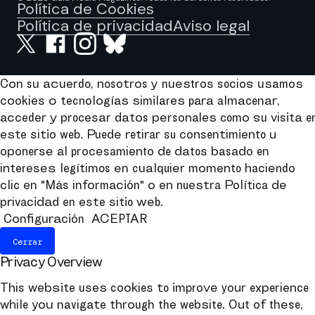
Política de Cookies
Política de privacidad
Aviso legal
Con su acuerdo, nosotros y nuestros socios usamos
cookies o tecnologías similares para almacenar,
acceder y procesar datos personales como su visita e
este sitio web. Puede retirar su consentimiento u
oponerse al procesamiento de datos basado en
intereses legítimos en cualquier momento haciendo
clic en "Más información" o en nuestra Política de
privacidad en este sitio web.
Configuración
ACEPTAR
Cerrar
Privacy Overview
This website uses cookies to improve your experience
while you navigate through the website. Out of these,