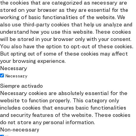
the cookies that are categorized as necessary are
stored on your browser as they are essential for the
working of basic functionalities of the website. We
also use third-party cookies that help us analyze and
understand how you use this website. These cookies
will be stored in your browser only with your consent.
You also have the option to opt-out of these cookies.
But opting out of some of these cookies may affect
your browsing experience.
Necessary
Necessary
Siempre activado
Necessary cookies are absolutely essential for the
website to function properly. This category only
includes cookies that ensures basic functionalities
and security features of the website. These cookies
do not store any personal information.
Non-necessary