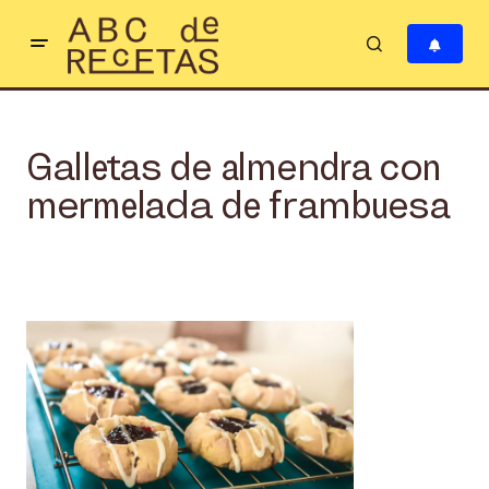
Galletas de almendra con
mermelada de frambuesa