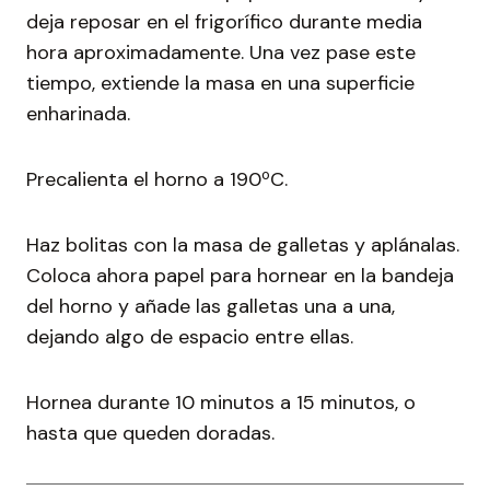
deja reposar en el frigorífico durante media
hora aproximadamente. Una vez pase este
tiempo, extiende la masa en una superficie
enharinada.
Precalienta el horno a 190ºC.
Haz bolitas con la masa de galletas y aplánalas.
Coloca ahora papel para hornear en la bandeja
del horno y añade las galletas una a una,
dejando algo de espacio entre ellas.
Hornea durante 10 minutos a 15 minutos, o
hasta que queden doradas.