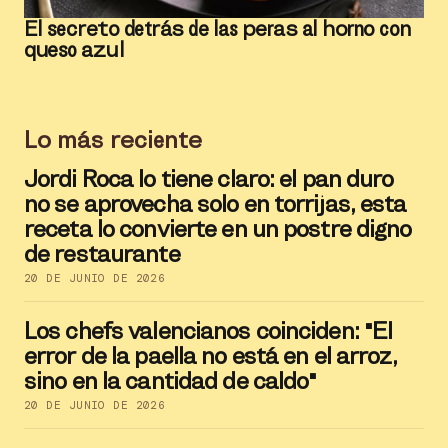
El secreto detrás de las peras al horno con
queso azul
Lo más reciente
Jordi Roca lo tiene claro: el pan duro
no se aprovecha solo en torrijas, esta
receta lo convierte en un postre digno
de restaurante
20 DE JUNIO DE 2026
Los chefs valencianos coinciden: "El
error de la paella no está en el arroz,
sino en la cantidad de caldo"
20 DE JUNIO DE 2026