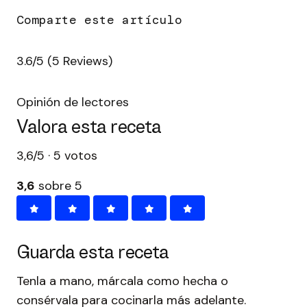
3.6/5
(5 Reviews)
Opinión de lectores
Valora esta receta
3,6/5 · 5 votos
3,6
sobre 5
Guarda esta receta
Tenla a mano, márcala como hecha o
consérvala para cocinarla más adelante.