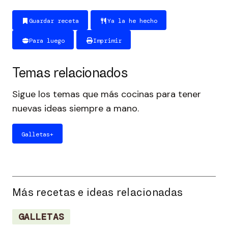
Guardar receta
Ya la he hecho
Para luego
Imprimir
Temas relacionados
Sigue los temas que más cocinas para tener
nuevas ideas siempre a mano.
Galletas
+
Más recetas e ideas relacionadas
GALLETAS