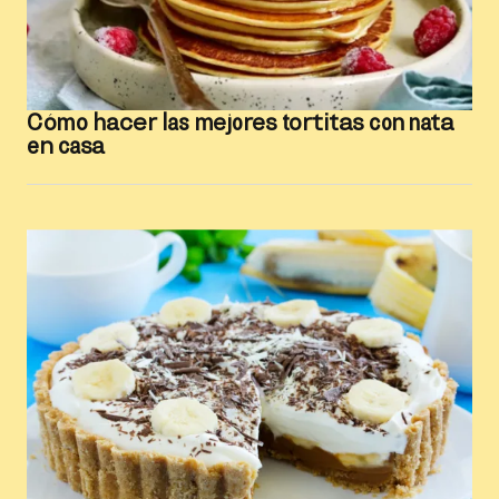
Cómo hacer las mejores tortitas con nata
en casa