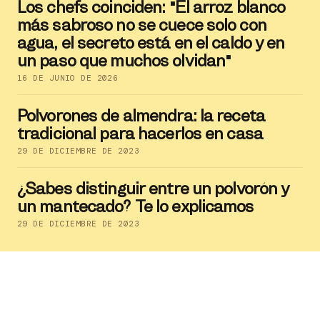
Los chefs coinciden: "El arroz blanco
más sabroso no se cuece solo con
agua, el secreto está en el caldo y en
un paso que muchos olvidan"
16 DE JUNIO DE 2026
Polvorones de almendra: la receta
tradicional para hacerlos en casa
29 DE DICIEMBRE DE 2023
¿Sabes distinguir entre un polvorón y
un mantecado? Te lo explicamos
29 DE DICIEMBRE DE 2023