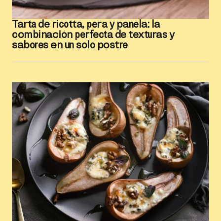
Tarta de ricotta, pera y panela: la
combinación perfecta de texturas y
sabores en un solo postre