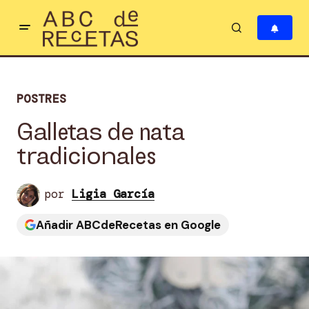
POSTRES
Galletas de nata
tradicionales
por
Ligia García
Añadir ABCdeRecetas en Google