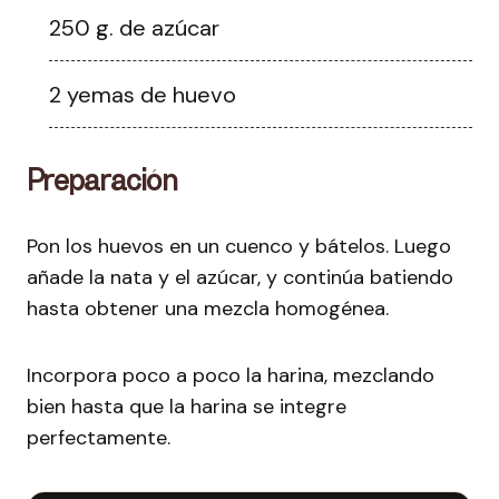
250 g. de azúcar
2 yemas de huevo
Preparación
Pon los huevos en un cuenco y bátelos. Luego
añade la nata y el azúcar, y continúa batiendo
hasta obtener una mezcla homogénea.
Incorpora poco a poco la harina, mezclando
bien hasta que la harina se integre
perfectamente.