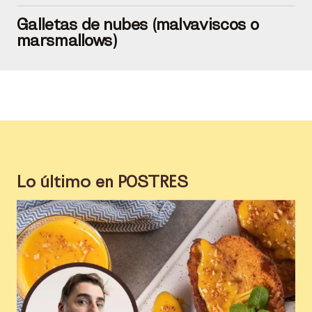
Galletas de nubes (malvaviscos o
marsmallows)
Lo último en
POSTRES