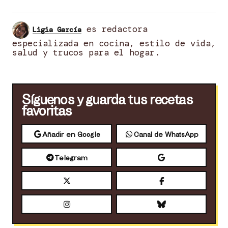
es redactora
Ligia García
especializada en cocina, estilo de vida,
salud y trucos para el hogar.
Síguenos y guarda tus recetas
favoritas
Añadir en Google
Canal de WhatsApp
Telegram