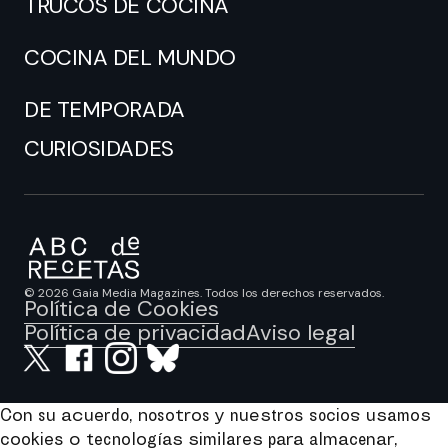
TRUCOS DE COCINA
COCINA DEL MUNDO
DE TEMPORADA
CURIOSIDADES
© 2026 Gaia Media Magazines. Todos los derechos reservados.
Política de Cookies
Política de privacidad
Aviso legal
Con su acuerdo, nosotros y nuestros socios usamos
cookies o tecnologías similares para almacenar,