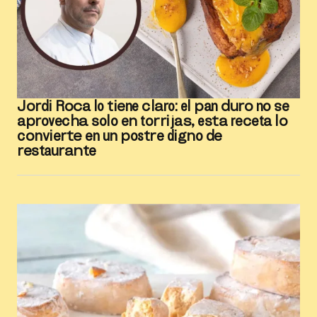
Jordi Roca lo tiene claro: el pan duro no se
aprovecha solo en torrijas, esta receta lo
convierte en un postre digno de
restaurante