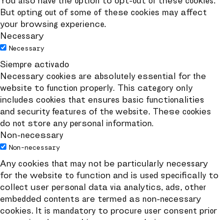
You also have the option to opt-out of these cookies.
But opting out of some of these cookies may affect
your browsing experience.
Necessary
Necessary
Siempre activado
Necessary cookies are absolutely essential for the
website to function properly. This category only
includes cookies that ensures basic functionalities
and security features of the website. These cookies
do not store any personal information.
Non-necessary
Non-necessary
Any cookies that may not be particularly necessary
for the website to function and is used specifically to
collect user personal data via analytics, ads, other
embedded contents are termed as non-necessary
cookies. It is mandatory to procure user consent prior