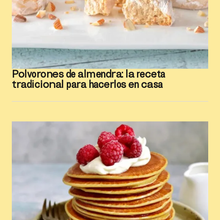
Polvorones de almendra: la receta
tradicional para hacerlos en casa