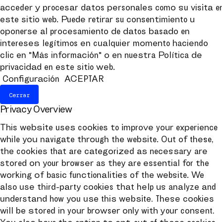
acceder y procesar datos personales como su visita e
este sitio web. Puede retirar su consentimiento u
oponerse al procesamiento de datos basado en
intereses legítimos en cualquier momento haciendo
clic en "Más información" o en nuestra Política de
privacidad en este sitio web.
Configuración
ACEPTAR
Cerrar
Privacy Overview
This website uses cookies to improve your experience
while you navigate through the website. Out of these,
the cookies that are categorized as necessary are
stored on your browser as they are essential for the
working of basic functionalities of the website. We
also use third-party cookies that help us analyze and
understand how you use this website. These cookies
will be stored in your browser only with your consent.