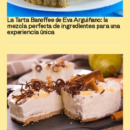
La Tarta Banoffee de Eva Arguiñano: la
mezcla perfecta de ingredientes para una
experiencia única