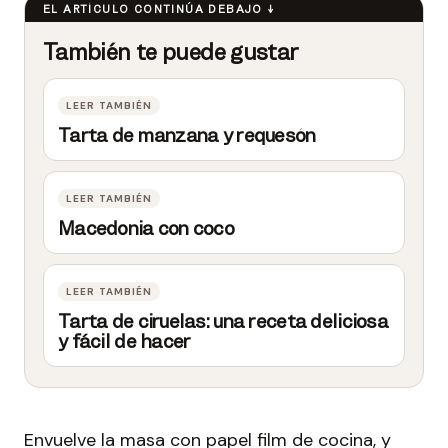
Tarta de manzana y requesón
Macedonia con coco
Tarta de ciruelas: una receta deliciosa
y fácil de hacer
Envuelve la masa con papel film de cocina, y