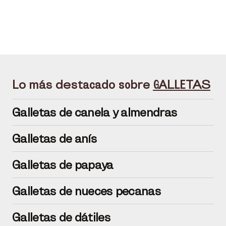
Lo más destacado sobre
GALLETAS
Galletas de canela y almendras
Galletas de anís
Galletas de papaya
Galletas de nueces pecanas
Galletas de dátiles