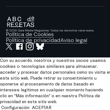
© 2026 Gaia Media Magazines. Todos los derechos reservados.
Política de Cookies
Política de privacidad
Aviso legal
Con su acuerdo, nosotros y nuestros socios usamos
cookies o tecnologías similares para almacenar,
acceder y procesar datos personales como su visita e
este sitio web. Puede retirar su consentimiento u
oponerse al procesamiento de datos basado en
intereses legítimos en cualquier momento haciendo
clic en "Más información" o en nuestra Política de
privacidad en este sitio web.
Configuración
ACEPTAR