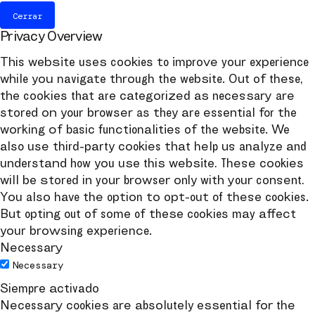
Cerrar
Privacy Overview
This website uses cookies to improve your experience
while you navigate through the website. Out of these,
the cookies that are categorized as necessary are
stored on your browser as they are essential for the
working of basic functionalities of the website. We
also use third-party cookies that help us analyze and
understand how you use this website. These cookies
will be stored in your browser only with your consent.
You also have the option to opt-out of these cookies.
But opting out of some of these cookies may affect
your browsing experience.
Necessary
Necessary
Siempre activado
Necessary cookies are absolutely essential for the