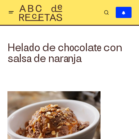
Helado de chocolate con
salsa de naranja