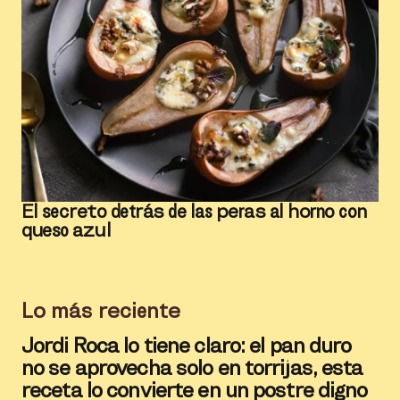
El secreto detrás de las peras al horno con
queso azul
Lo más reciente
Jordi Roca lo tiene claro: el pan duro
no se aprovecha solo en torrijas, esta
receta lo convierte en un postre digno