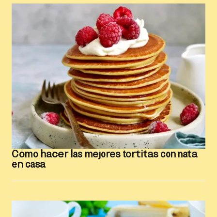
Cómo hacer las mejores tortitas con nata
en casa