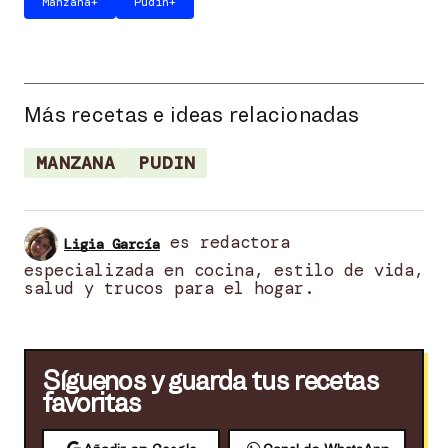
Manzana
+
Pudin
+
Más recetas e ideas relacionadas
MANZANA
PUDIN
es redactora
Ligia García
especializada en cocina, estilo de vida,
salud y trucos para el hogar.
Síguenos y guarda tus recetas
favoritas