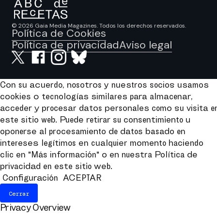
© 2026 Gaia Media Magazines. Todos los derechos reservados.
Política de Cookies
Política de privacidad
Aviso legal
Con su acuerdo, nosotros y nuestros socios usamos
cookies o tecnologías similares para almacenar,
acceder y procesar datos personales como su visita e
este sitio web. Puede retirar su consentimiento u
oponerse al procesamiento de datos basado en
intereses legítimos en cualquier momento haciendo
clic en "Más información" o en nuestra Política de
privacidad en este sitio web.
Configuración
ACEPTAR
Cerrar
Privacy Overview