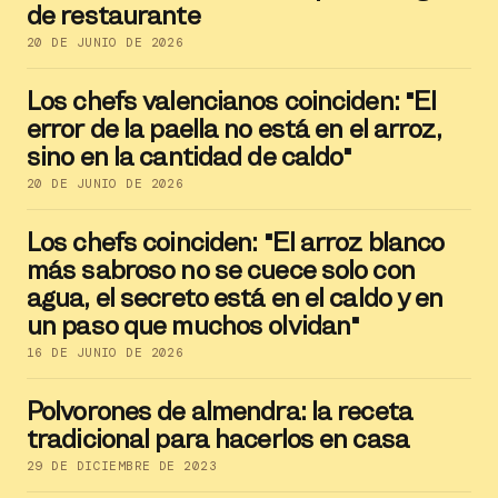
de restaurante
20 DE JUNIO DE 2026
Los chefs valencianos coinciden: "El
error de la paella no está en el arroz,
sino en la cantidad de caldo"
20 DE JUNIO DE 2026
Los chefs coinciden: "El arroz blanco
más sabroso no se cuece solo con
agua, el secreto está en el caldo y en
un paso que muchos olvidan"
16 DE JUNIO DE 2026
Polvorones de almendra: la receta
tradicional para hacerlos en casa
29 DE DICIEMBRE DE 2023