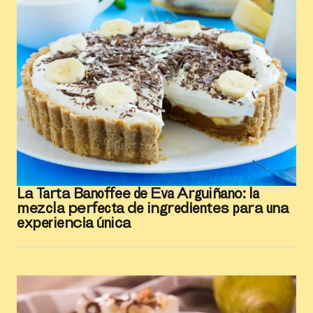
La Tarta Banoffee de Eva Arguiñano: la
mezcla perfecta de ingredientes para una
experiencia única