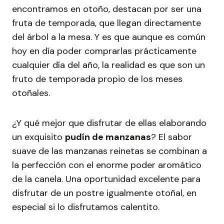
encontramos en otoño, destacan por ser una
fruta de temporada, que llegan directamente
del árbol a la mesa. Y es que aunque es común
hoy en día poder comprarlas prácticamente
cualquier día del año, la realidad es que son un
fruto de temporada propio de los meses
otoñales.
¿Y qué mejor que disfrutar de ellas elaborando
un exquisito
pudín de manzanas
? El sabor
suave de las manzanas reinetas se combinan a
la perfección con el enorme poder aromático
de la canela. Una oportunidad excelente para
disfrutar de un postre igualmente otoñal, en
especial si lo disfrutamos calentito.