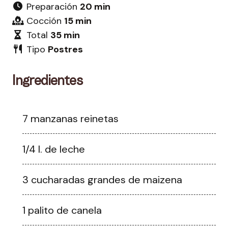
Preparación
20 min
Cocción
15 min
Total
35 min
Tipo
Postres
Ingredientes
7 manzanas reinetas
1/4 l. de leche
3 cucharadas grandes de maizena
1 palito de canela