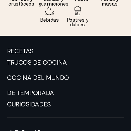
crustáceos
guarniciones
masas
Bebidas
Postres y
dulces
RECETAS
TRUCOS DE COCINA
COCINA DEL MUNDO
DE TEMPORADA
CURIOSIDADES