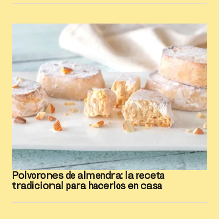
Polvorones de almendra: la receta
tradicional para hacerlos en casa