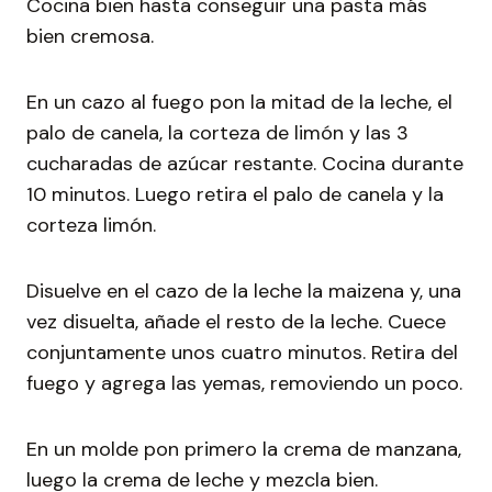
Cocina bien hasta conseguir una pasta más
bien cremosa.
En un cazo al fuego pon la mitad de la leche, el
palo de canela, la corteza de limón y las 3
cucharadas de azúcar restante. Cocina durante
10 minutos. Luego retira el palo de canela y la
corteza limón.
Disuelve en el cazo de la leche la maizena y, una
vez disuelta, añade el resto de la leche. Cuece
conjuntamente unos cuatro minutos. Retira del
fuego y agrega las yemas, removiendo un poco.
En un molde pon primero la crema de manzana,
luego la crema de leche y mezcla bien.