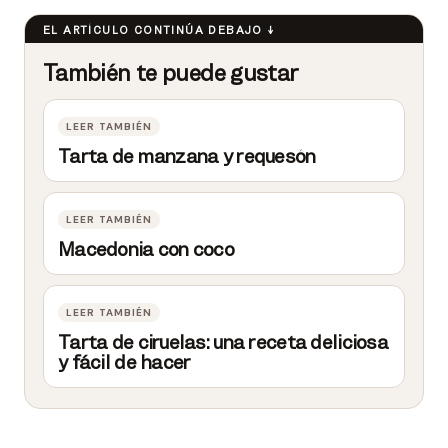
Tarta de manzana y requesón
Macedonia con coco
Tarta de ciruelas: una receta deliciosa
y fácil de hacer