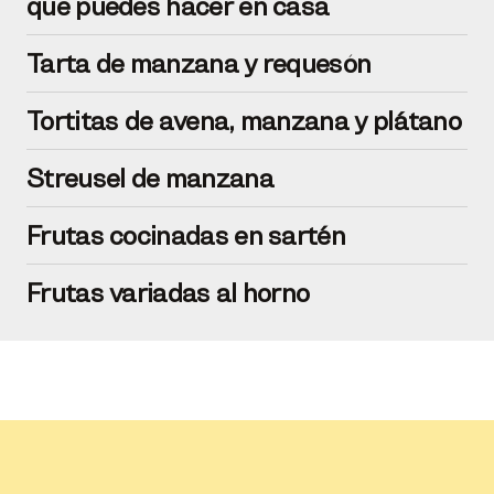
que puedes hacer en casa
Tarta de manzana y requesón
Tortitas de avena, manzana y plátano
Streusel de manzana
Frutas cocinadas en sartén
Frutas variadas al horno