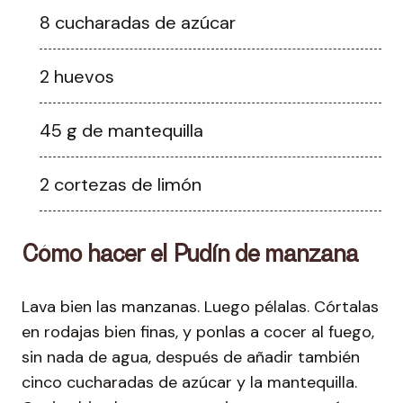
8 cucharadas de azúcar
2 huevos
45 g de mantequilla
2 cortezas de limón
Cómo hacer el Pudín de manzana
Lava bien las manzanas. Luego pélalas. Córtalas
en rodajas bien finas, y ponlas a cocer al fuego,
sin nada de agua, después de añadir también
cinco cucharadas de azúcar y la mantequilla.