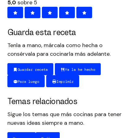
5,0
sobre 5
Guarda esta receta
Tenla a mano, márcala como hecha o
consérvala para cocinarla más adelante.
Guardar receta
Ya la he hecho
Para luego
Imprimir
Temas relacionados
Sigue los temas que más cocinas para tener
nuevas ideas siempre a mano.