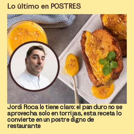
Lo último en
POSTRES
Jordi Roca lo tiene claro: el pan duro no se
aprovecha solo en torrijas, esta receta lo
convierte en un postre digno de
restaurante