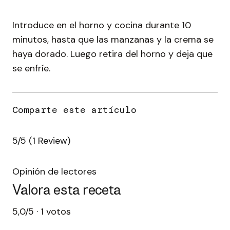
Introduce en el horno y cocina durante 10
minutos, hasta que las manzanas y la crema se
haya dorado. Luego retira del horno y deja que
se enfríe.
5/5
(1 Review)
Opinión de lectores
Valora esta receta
5,0/5 · 1 votos