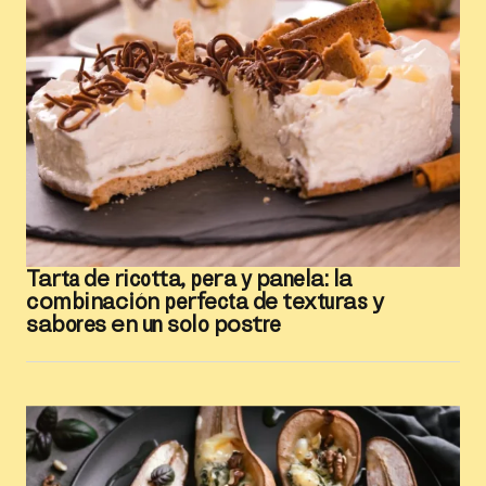
Tarta de ricotta, pera y panela: la
combinación perfecta de texturas y
sabores en un solo postre