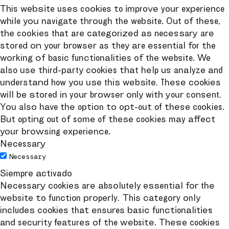
This website uses cookies to improve your experience
while you navigate through the website. Out of these,
the cookies that are categorized as necessary are
stored on your browser as they are essential for the
working of basic functionalities of the website. We
also use third-party cookies that help us analyze and
understand how you use this website. These cookies
will be stored in your browser only with your consent.
You also have the option to opt-out of these cookies.
But opting out of some of these cookies may affect
your browsing experience.
Necessary
Necessary
Siempre activado
Necessary cookies are absolutely essential for the
website to function properly. This category only
includes cookies that ensures basic functionalities
and security features of the website. These cookies