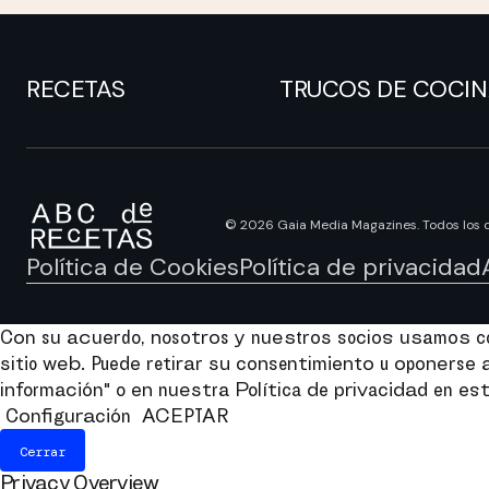
RECETAS
TRUCOS DE COCI
© 2026 Gaia Media Magazines. Todos los 
Política de Cookies
Política de privacidad
Con su acuerdo, nosotros y nuestros socios usamos coo
sitio web. Puede retirar su consentimiento u oponers
información" o en nuestra Política de privacidad en est
Configuración
ACEPTAR
Cerrar
Privacy Overview