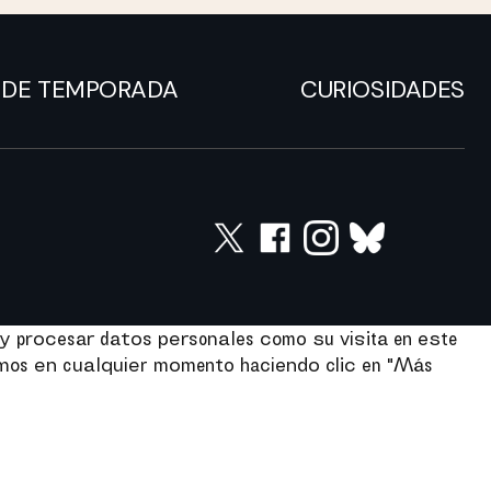
DE TEMPORADA
CURIOSIDADES
y procesar datos personales como su visita en este
imos en cualquier momento haciendo clic en "Más