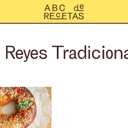
Reyes Tradicion