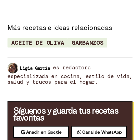
Más recetas e ideas relacionadas
ACEITE DE OLIVA
GARBANZOS
es redactora
Ligia García
especializada en cocina, estilo de vida,
salud y trucos para el hogar.
Síguenos y guarda tus recetas
favoritas
Añadir en Google
Canal de WhatsApp