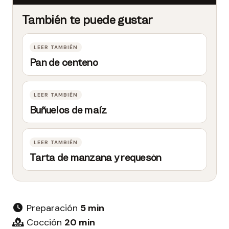
Pan de centeno
Buñuelos de maíz
Tarta de manzana y requesón
Preparación
5 min
Cocción
20 min