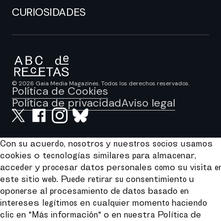
CURIOSIDADES
© 2026 Gaia Media Magazines. Todos los derechos reservados.
Política de Cookies
Política de privacidad
Aviso legal
Con su acuerdo, nosotros y nuestros socios usamos
cookies o tecnologías similares para almacenar,
acceder y procesar datos personales como su visita e
este sitio web. Puede retirar su consentimiento u
oponerse al procesamiento de datos basado en
intereses legítimos en cualquier momento haciendo
clic en "Más información" o en nuestra Política de