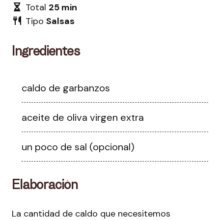
Total
25 min
Tipo
Salsas
Ingredientes
caldo de garbanzos
aceite de oliva virgen extra
un poco de sal (opcional)
Elaboración
La cantidad de caldo que necesitemos