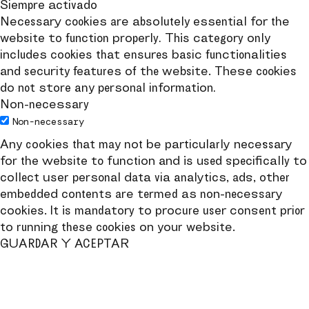
Siempre activado
Necessary cookies are absolutely essential for the
website to function properly. This category only
includes cookies that ensures basic functionalities
and security features of the website. These cookies
do not store any personal information.
Non-necessary
Non-necessary
Any cookies that may not be particularly necessary
for the website to function and is used specifically to
collect user personal data via analytics, ads, other
embedded contents are termed as non-necessary
cookies. It is mandatory to procure user consent prior
to running these cookies on your website.
GUARDAR Y ACEPTAR