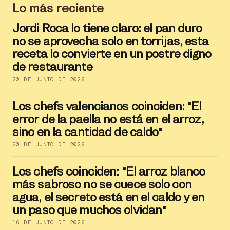
Lo más reciente
Jordi Roca lo tiene claro: el pan duro
no se aprovecha solo en torrijas, esta
receta lo convierte en un postre digno
de restaurante
20 DE JUNIO DE 2026
Los chefs valencianos coinciden: "El
error de la paella no está en el arroz,
sino en la cantidad de caldo"
20 DE JUNIO DE 2026
Los chefs coinciden: "El arroz blanco
más sabroso no se cuece solo con
agua, el secreto está en el caldo y en
un paso que muchos olvidan"
16 DE JUNIO DE 2026