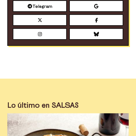
Telegram
Lo último en
SALSAS