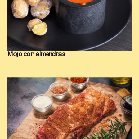
Mojo con almendras