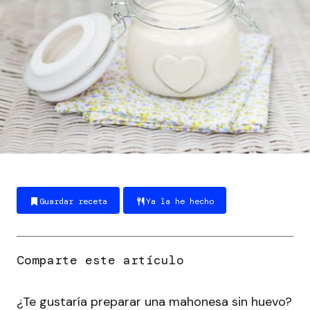
Guardar receta
Ya la he hecho
¿Te gustaría preparar una mahonesa sin huevo?