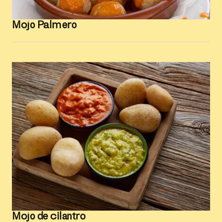
Mojo Palmero
Mojo de cilantro