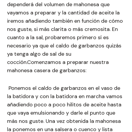
dependerá del volumen de mahonesa que
vayamos a preparar y la cantidad de aceite la
iremos añadiendo también en función de cómo
nos guste, si más clarita o más cremosita. En
cuanto a la sal, probaremos primero sí es
necesario ya que el caldo de garbanzos quizás
ya tenga algo de sal de su
cocción.Comenzamos a preparar nuestra
mahonesa casera de garbanzos:
Ponemos el caldo de garbanzos en el vaso de
la batidora y con la batidora en marcha vamos
añadiendo poco a poco hilitos de aceite hasta
que vaya emulsionando y darle el punto que
más nos guste. Una vez obtenida la mahonesa
la ponemos en una salsera o cuenco y lista