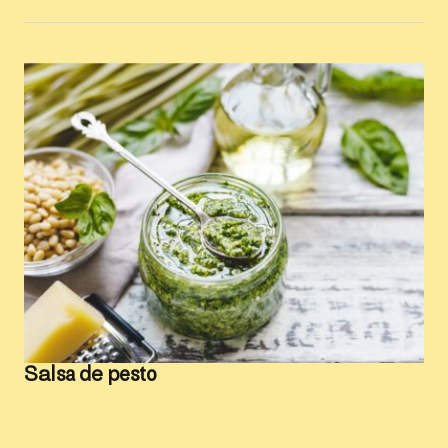
Salsa de pesto