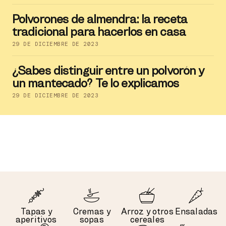
Polvorones de almendra: la receta
tradicional para hacerlos en casa
29 DE DICIEMBRE DE 2023
¿Sabes distinguir entre un polvorón y
un mantecado? Te lo explicamos
29 DE DICIEMBRE DE 2023
Tapas y
Cremas y
Arroz y otros
Ensaladas
aperitivos
sopas
cereales