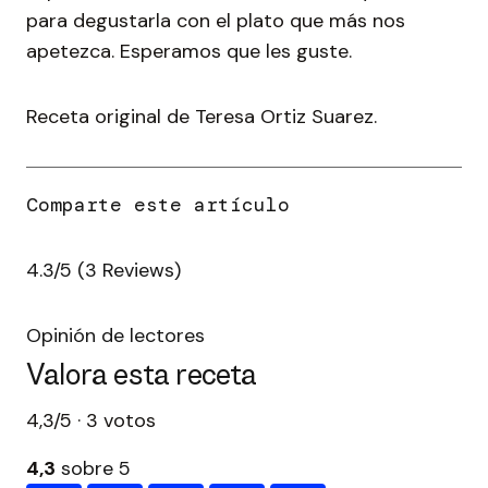
para degustarla con el plato que más nos
apetezca. Esperamos que les guste.
Receta original de Teresa Ortiz Suarez.
4.3/5
(3 Reviews)
Opinión de lectores
Valora esta receta
4,3/5 · 3 votos
4,3
sobre 5