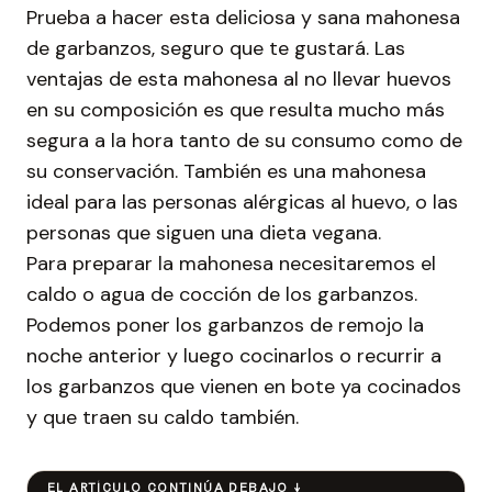
Prueba a hacer esta deliciosa y sana mahonesa
de garbanzos, seguro que te gustará. Las
ventajas de esta mahonesa al no llevar huevos
en su composición es que resulta mucho más
segura a la hora tanto de su consumo como de
su conservación. También es una mahonesa
ideal para las personas alérgicas al huevo, o las
personas que siguen una dieta vegana.
Para preparar la mahonesa necesitaremos el
caldo o agua de cocción de los garbanzos.
Podemos poner los garbanzos de remojo la
noche anterior y luego cocinarlos o recurrir a
los garbanzos que vienen en bote ya cocinados
y que traen su caldo también.