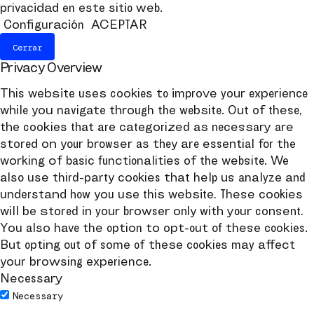
privacidad en este sitio web.
Configuración
ACEPTAR
Cerrar
Privacy Overview
This website uses cookies to improve your experience
while you navigate through the website. Out of these,
the cookies that are categorized as necessary are
stored on your browser as they are essential for the
working of basic functionalities of the website. We
also use third-party cookies that help us analyze and
understand how you use this website. These cookies
will be stored in your browser only with your consent.
You also have the option to opt-out of these cookies.
But opting out of some of these cookies may affect
your browsing experience.
Necessary
Necessary