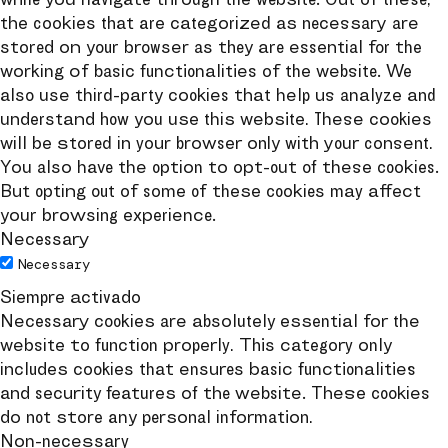
the cookies that are categorized as necessary are
stored on your browser as they are essential for the
working of basic functionalities of the website. We
also use third-party cookies that help us analyze and
understand how you use this website. These cookies
will be stored in your browser only with your consent.
You also have the option to opt-out of these cookies.
But opting out of some of these cookies may affect
your browsing experience.
Necessary
Necessary
Siempre activado
Necessary cookies are absolutely essential for the
website to function properly. This category only
includes cookies that ensures basic functionalities
and security features of the website. These cookies
do not store any personal information.
Non-necessary