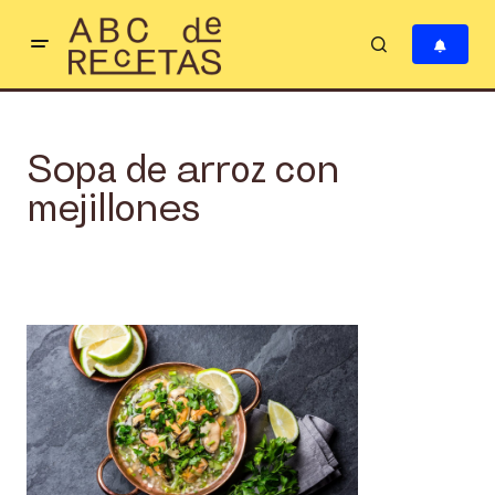
Sopa de arroz con
mejillones