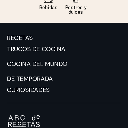
Bebidas
Postres y
dulces
RECETAS
TRUCOS DE COCINA
COCINA DEL MUNDO
DE TEMPORADA
CURIOSIDADES