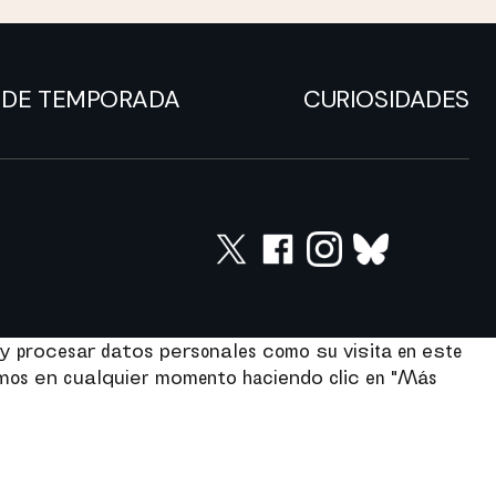
DE TEMPORADA
CURIOSIDADES
y procesar datos personales como su visita en este
imos en cualquier momento haciendo clic en "Más