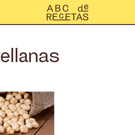
ellanas