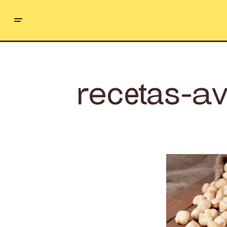
recetas-av