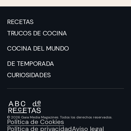
RECETAS
TRUCOS DE COCINA
COCINA DEL MUNDO
DE TEMPORADA
CURIOSIDADES
© 2026 Gaia Media Magazines. Todos los derechos reservados.
Política de Cookies
Política de privacidad
Aviso legal