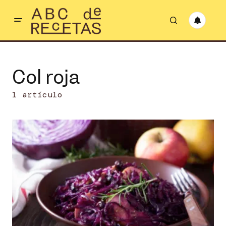
Col roja
1 artículo