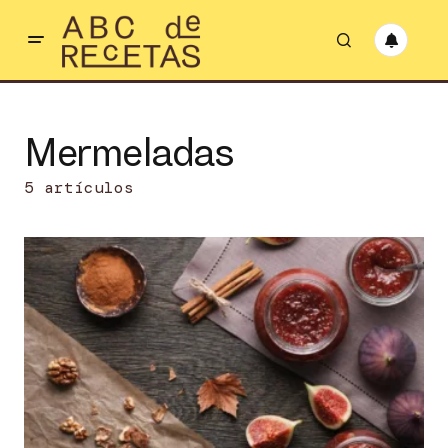
Mermeladas
5 artículos