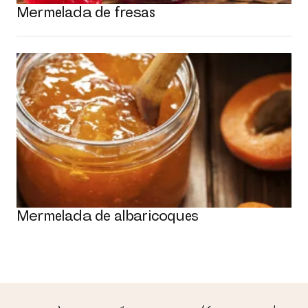
Mermelada de fresas
Mermelada de albaricoques