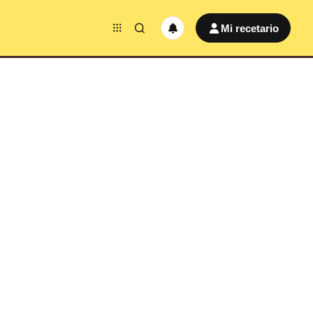
Mi recetario