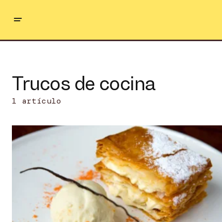
Trucos de cocina
1 artículo