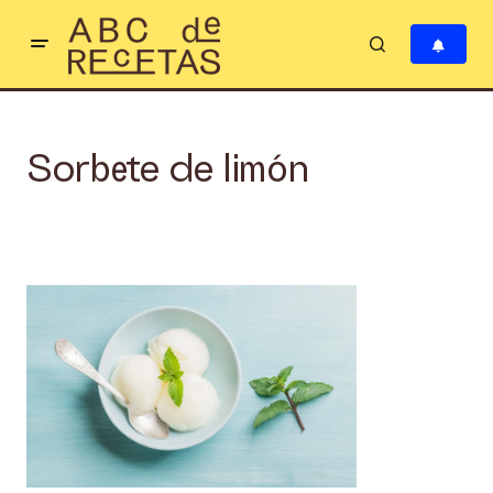
Sorbete de limón