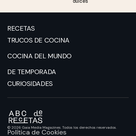
dulces
RECETAS
TRUCOS DE COCINA
COCINA DEL MUNDO
DE TEMPORADA
CURIOSIDADES
© 2026 Gaia Media Magazines. Todos los derechos reservados.
Política de Cookies