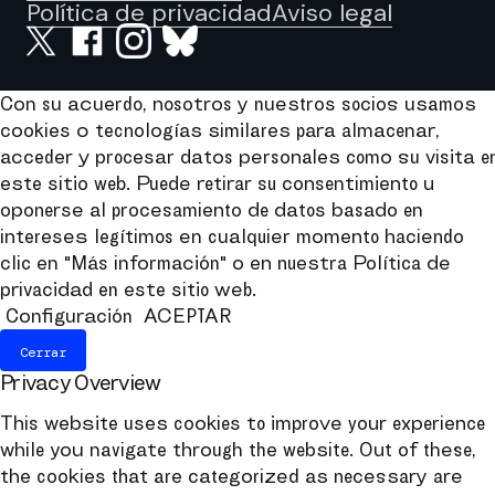
Política de privacidad
Aviso legal
Con su acuerdo, nosotros y nuestros socios usamos
cookies o tecnologías similares para almacenar,
acceder y procesar datos personales como su visita e
este sitio web. Puede retirar su consentimiento u
oponerse al procesamiento de datos basado en
intereses legítimos en cualquier momento haciendo
clic en "Más información" o en nuestra Política de
privacidad en este sitio web.
Configuración
ACEPTAR
Cerrar
Privacy Overview
This website uses cookies to improve your experience
while you navigate through the website. Out of these,
the cookies that are categorized as necessary are