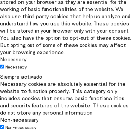
stored on your browser as they are essential for the
working of basic functionalities of the website. We
also use third-party cookies that help us analyze and
understand how you use this website. These cookies
will be stored in your browser only with your consent.
You also have the option to opt-out of these cookies.
But opting out of some of these cookies may affect
your browsing experience.
Necessary
Necessary
Siempre activado
Necessary cookies are absolutely essential for the
website to function properly. This category only
includes cookies that ensures basic functionalities
and security features of the website. These cookies
do not store any personal information.
Non-necessary
Non-necessary