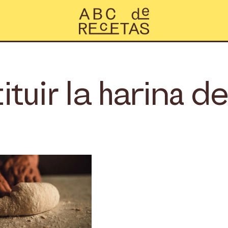
tuir la harina d