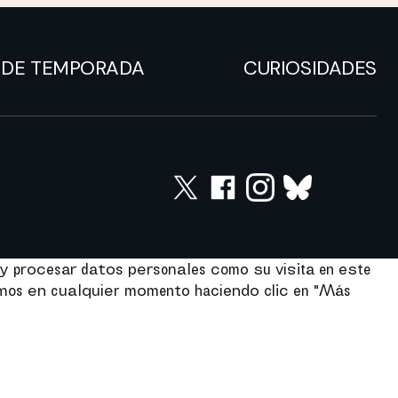
DE TEMPORADA
CURIOSIDADES
y procesar datos personales como su visita en este
imos en cualquier momento haciendo clic en "Más