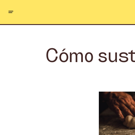
Cómo susti