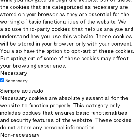
the cookies that are categorized as necessary are
stored on your browser as they are essential for the
working of basic functionalities of the website. We
also use third-party cookies that help us analyze and
understand how you use this website. These cookies
will be stored in your browser only with your consent.
You also have the option to opt-out of these cookies.
But opting out of some of these cookies may affect
your browsing experience.
Necessary
Necessary
Siempre activado
Necessary cookies are absolutely essential for the
website to function properly. This category only
includes cookies that ensures basic functionalities
and security features of the website. These cookies
do not store any personal information.
Non-necessary