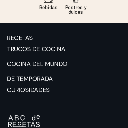
Bebidas
Postres y
dulces
RECETAS
TRUCOS DE COCINA
COCINA DEL MUNDO
DE TEMPORADA
CURIOSIDADES