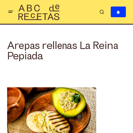
Arepas rellenas La Reina
Pepiada