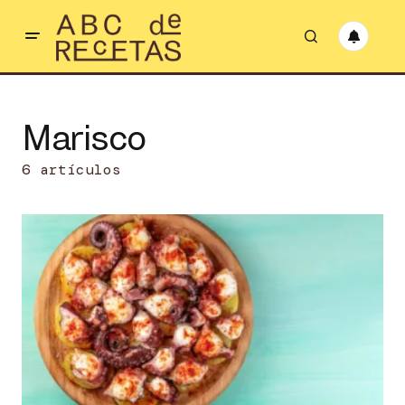
Marisco
6 artículos