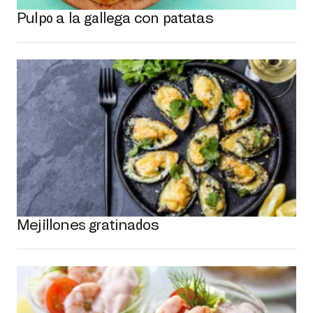
Pulpo a la gallega con patatas
Mejillones gratinados