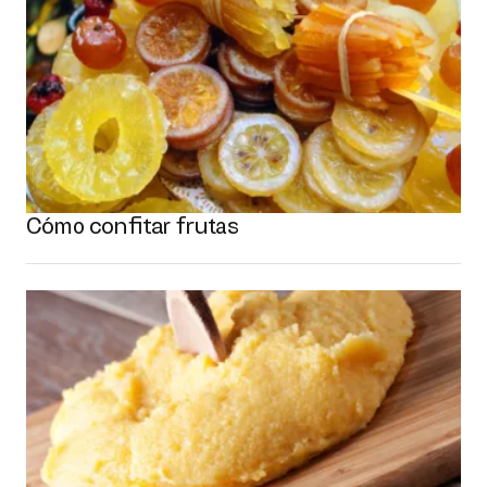
Cómo confitar frutas