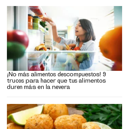
¡No más alimentos descompuestos! 9
trucos para hacer que tus alimentos
duren más en la nevera