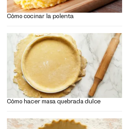
Cómo cocinar la polenta
Cómo hacer masa quebrada dulce