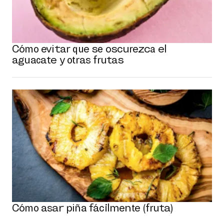
Cómo evitar que se oscurezca el
aguacate y otras frutas
Cómo asar piña fácilmente (fruta)