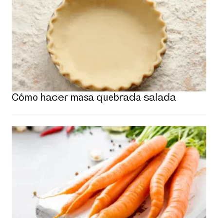
Cómo hacer masa quebrada salada