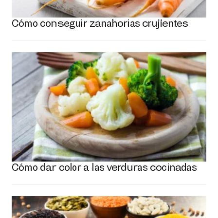
Cómo conseguir zanahorias crujientes
Cómo dar color a las verduras cocinadas