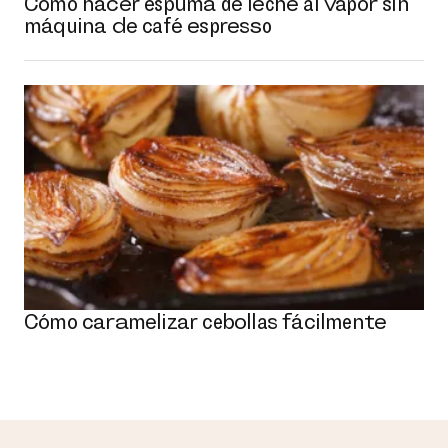
Cómo hacer espuma de leche al vapor sin
máquina de café espresso
Cómo caramelizar cebollas fácilmente