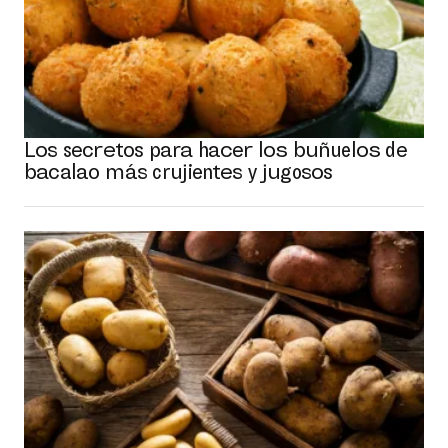
Los secretos para hacer los buñuelos de
bacalao más crujientes y jugosos