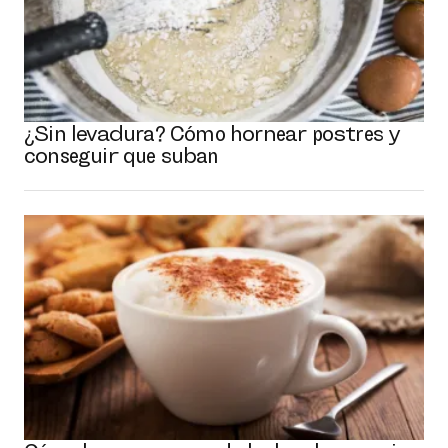
¿Sin levadura? Cómo hornear postres y
conseguir que suban