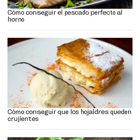
Cómo conseguir el pescado perfecto al
horno
Cómo conseguir que los hojaldres queden
crujientes