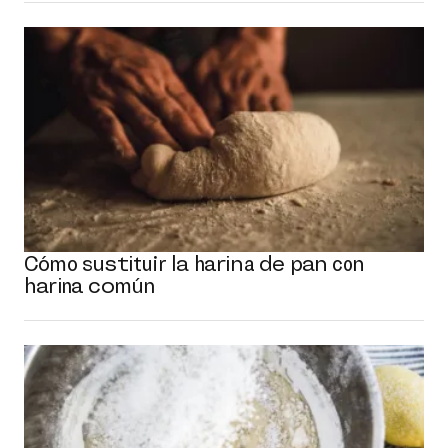
Cómo sustituir la harina de pan con
harina común