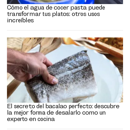
Cómo el agua de cocer pasta puede
transformar tus platos: otros usos
increíbles
El secreto del bacalao perfecto: descubre
la mejor forma de desalarlo como un
experto en cocina