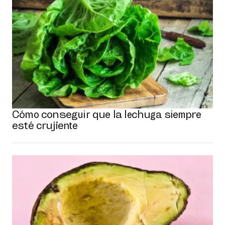
Cómo conseguir que la lechuga siempre
esté crujiente