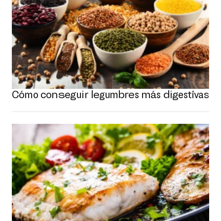
Cómo conseguir legumbres más digestivas