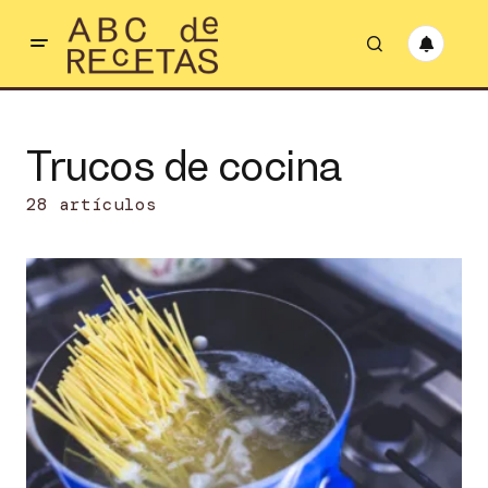
Trucos de cocina
28 artículos