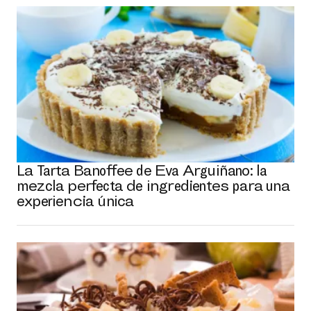
La Tarta Banoffee de Eva Arguiñano: la
mezcla perfecta de ingredientes para una
experiencia única