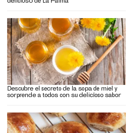
delicioso de La Palma
Descubre el secreto de la sopa de miel y
sorprende a todos con su delicioso sabor