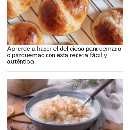
Aprende a hacer el delicioso panquemado
o panquemao con esta receta fácil y
auténtica