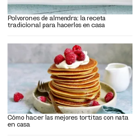
Polvorones de almendra: la receta
tradicional para hacerlos en casa
Cómo hacer las mejores tortitas con nata
en casa