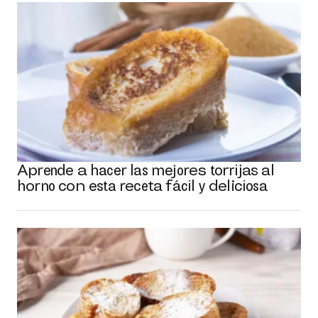
Aprende a hacer las mejores torrijas al
horno con esta receta fácil y deliciosa