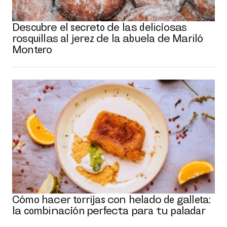
Descubre el secreto de las deliciosas
rosquillas al jerez de la abuela de Mariló
Montero
Cómo hacer torrijas con helado de galleta:
la combinación perfecta para tu paladar