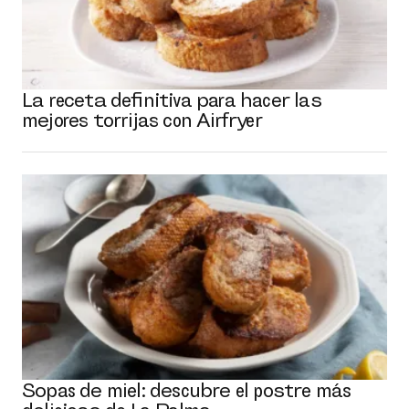
La receta definitiva para hacer las
mejores torrijas con Airfryer
Sopas de miel: descubre el postre más