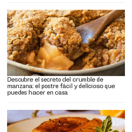
Descubre el secreto del crumble de
manzana: el postre fácil y delicioso que
puedes hacer en casa