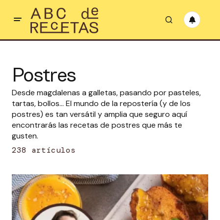
Postres
Desde magdalenas a galletas, pasando por pasteles,
tartas, bollos… El mundo de la repostería (y de los
postres) es tan versátil y amplia que seguro aquí
encontrarás las recetas de postres que más te
gusten.
238 artículos