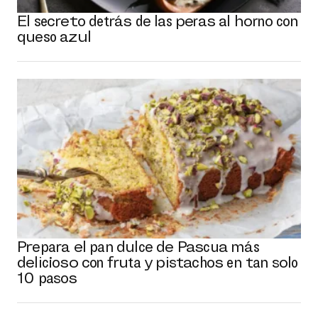
El secreto detrás de las peras al horno con
queso azul
Prepara el pan dulce de Pascua más
delicioso con fruta y pistachos en tan solo
10 pasos