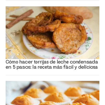
Cómo hacer torrijas de leche condensada
en 5 pasos: la receta más fácil y deliciosa