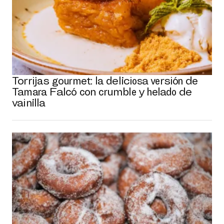
Torrijas gourmet: la deliciosa versión de
Tamara Falcó con crumble y helado de
vainilla