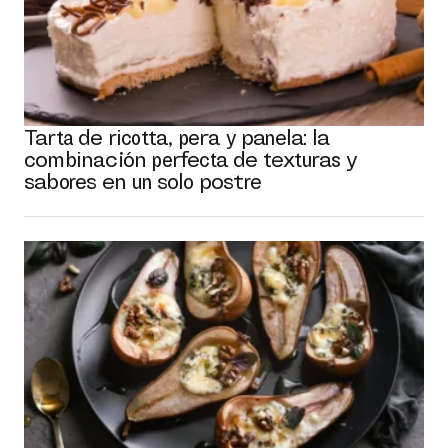
Tarta de ricotta, pera y panela: la
combinación perfecta de texturas y
sabores en un solo postre