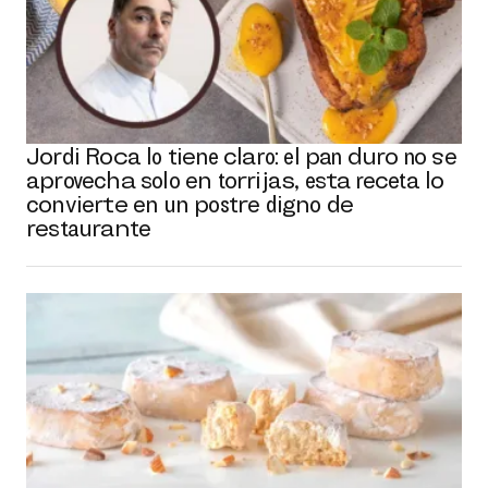
Jordi Roca lo tiene claro: el pan duro no se
aprovecha solo en torrijas, esta receta lo
convierte en un postre digno de
restaurante