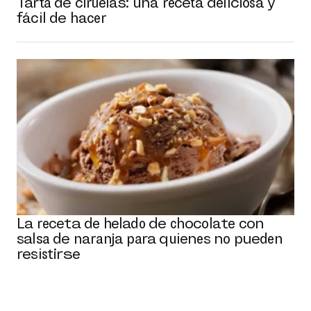
Tarta de ciruelas: una receta deliciosa y
fácil de hacer
La receta de helado de chocolate con
salsa de naranja para quienes no pueden
resistirse