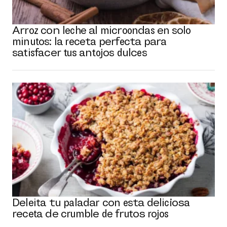
Arroz con leche al microondas en solo
minutos: la receta perfecta para
satisfacer tus antojos dulces
Deleita tu paladar con esta deliciosa
receta de crumble de frutos rojos