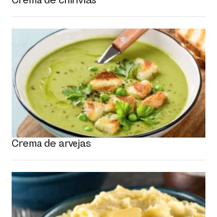
Crema de arvejas