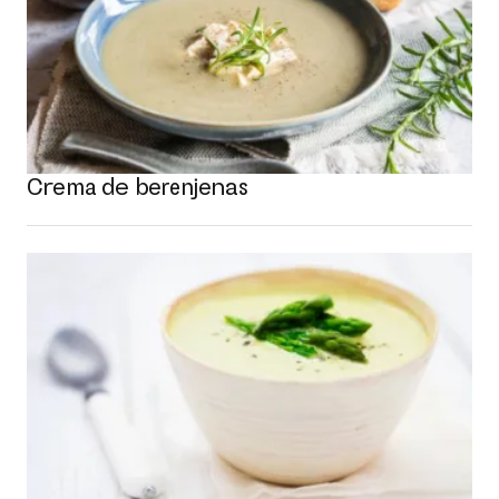
Crema de berenjenas