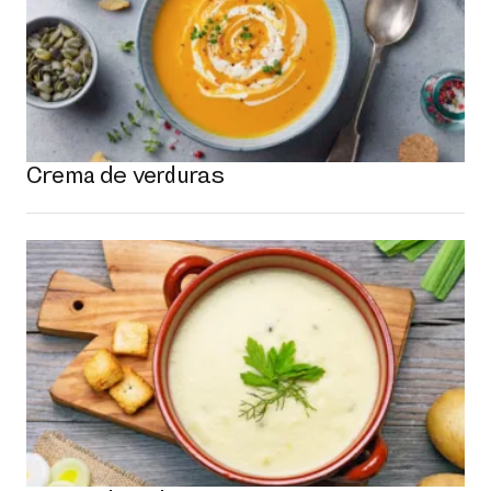
Crema de verduras