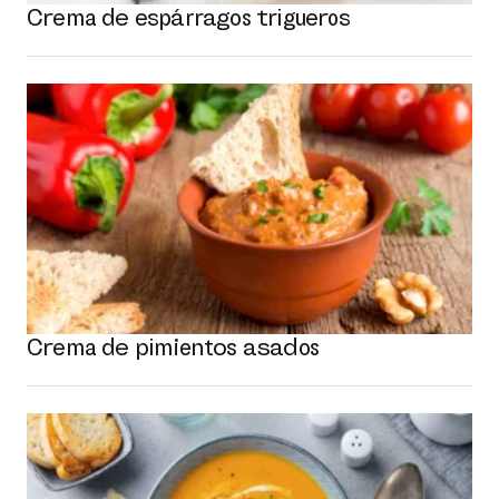
Crema de espárragos trigueros
Crema de pimientos asados