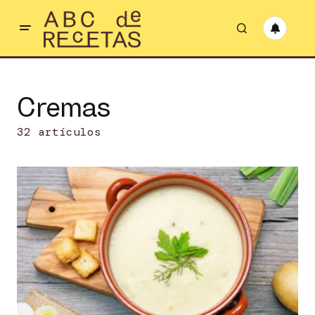
Cremas
32 artículos