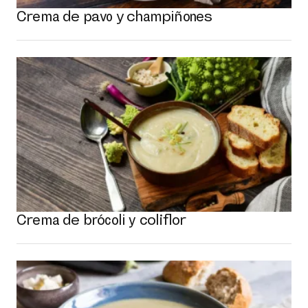
Crema de pavo y champiñones
Crema de brócoli y coliflor