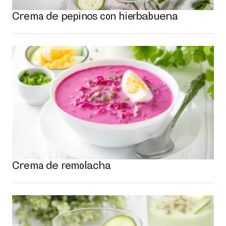
Crema de pepinos con hierbabuena
Crema de remolacha