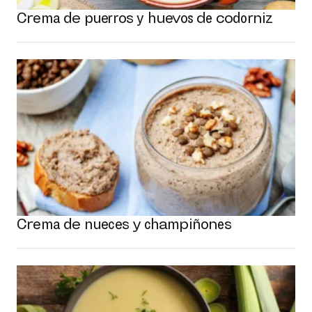
Crema de puerros y huevos de codorniz
Crema de nueces y champiñones