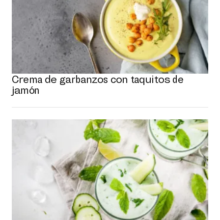
Crema de garbanzos con taquitos de
jamón