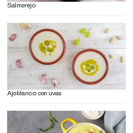
Salmorejo
Ajoblanco con uvas