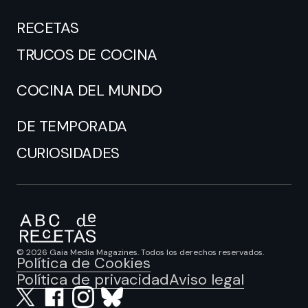
RECETAS
TRUCOS DE COCINA
COCINA DEL MUNDO
DE TEMPORADA
CURIOSIDADES
© 2026 Gaia Media Magazines. Todos los derechos reservados.
Política de Cookies
Política de privacidad
Aviso legal