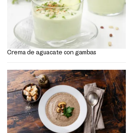
Crema de aguacate con gambas