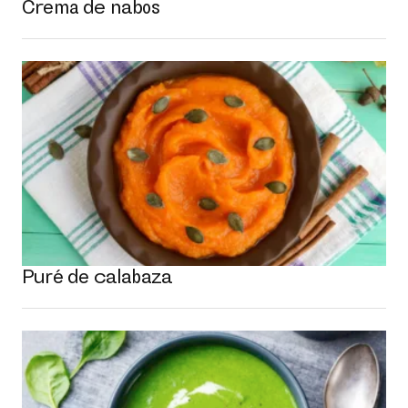
Crema de nabos
Puré de calabaza