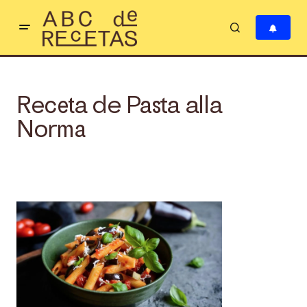
Receta de Pasta alla
Norma