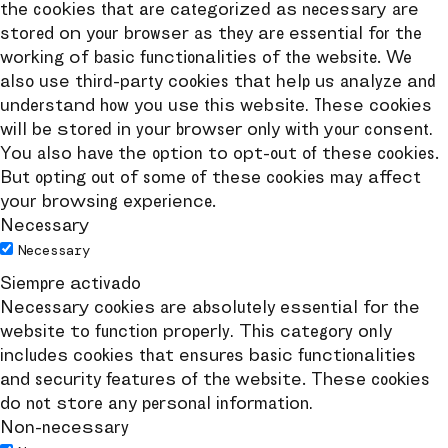
the cookies that are categorized as necessary are
stored on your browser as they are essential for the
working of basic functionalities of the website. We
also use third-party cookies that help us analyze and
understand how you use this website. These cookies
will be stored in your browser only with your consent.
You also have the option to opt-out of these cookies.
But opting out of some of these cookies may affect
your browsing experience.
Necessary
Necessary
Siempre activado
Necessary cookies are absolutely essential for the
website to function properly. This category only
includes cookies that ensures basic functionalities
and security features of the website. These cookies
do not store any personal information.
Non-necessary