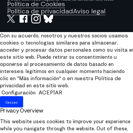
Política de Cookies
Política de privacidad
Aviso legal
Con su acuerdo, nosotros y nuestros socios usamos
cookies o tecnologías similares para almacenar,
acceder y procesar datos personales como su visita e
este sitio web. Puede retirar su consentimiento u
oponerse al procesamiento de datos basado en
intereses legítimos en cualquier momento haciendo
clic en "Más información" o en nuestra Política de
privacidad en este sitio web.
Configuración
ACEPTAR
Cerrar
Privacy Overview
This website uses cookies to improve your experience
while you navigate through the website. Out of these,