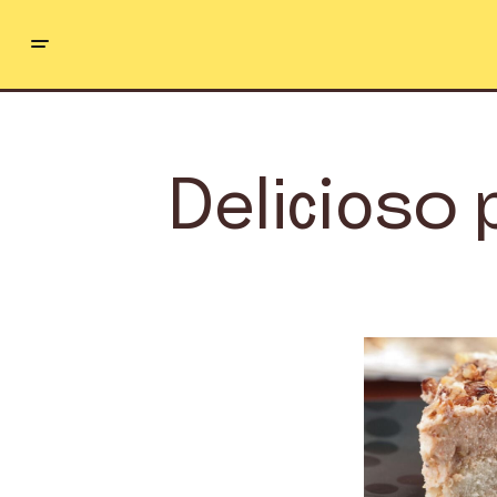
Delicioso 