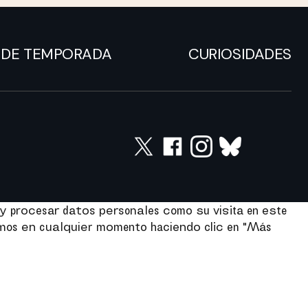
DE TEMPORADA
CURIOSIDADES
y procesar datos personales como su visita en este
imos en cualquier momento haciendo clic en "Más