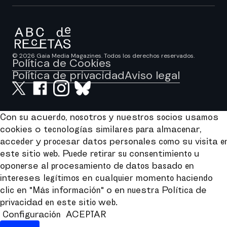
© 2026 Gaia Media Magazines. Todos los derechos reservados.
Política de Cookies
Política de privacidad
Aviso legal
Con su acuerdo, nosotros y nuestros socios usamos
cookies o tecnologías similares para almacenar,
acceder y procesar datos personales como su visita e
este sitio web. Puede retirar su consentimiento u
oponerse al procesamiento de datos basado en
intereses legítimos en cualquier momento haciendo
clic en "Más información" o en nuestra Política de
privacidad en este sitio web.
Configuración
ACEPTAR