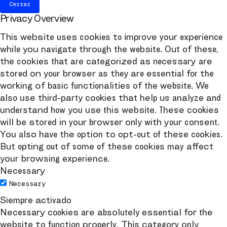
Cerrar
Privacy Overview
This website uses cookies to improve your experience
while you navigate through the website. Out of these,
the cookies that are categorized as necessary are
stored on your browser as they are essential for the
working of basic functionalities of the website. We
also use third-party cookies that help us analyze and
understand how you use this website. These cookies
will be stored in your browser only with your consent.
You also have the option to opt-out of these cookies.
But opting out of some of these cookies may affect
your browsing experience.
Necessary
Necessary
Siempre activado
Necessary cookies are absolutely essential for the
website to function properly. This category only