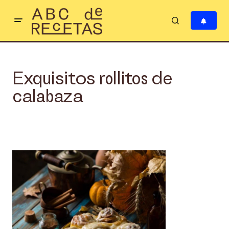
Exquisitos rollitos de
calabaza