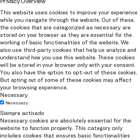
Privacy Overview
This website uses cookies to improve your experience
while you navigate through the website. Out of these,
the cookies that are categorized as necessary are
stored on your browser as they are essential for the
working of basic functionalities of the website. We
also use third-party cookies that help us analyze and
understand how you use this website. These cookies
will be stored in your browser only with your consent.
You also have the option to opt-out of these cookies.
But opting out of some of these cookies may affect
your browsing experience.
Necessary
Necessary
Siempre activado
Necessary cookies are absolutely essential for the
website to function properly. This category only
includes cookies that ensures basic functionalities