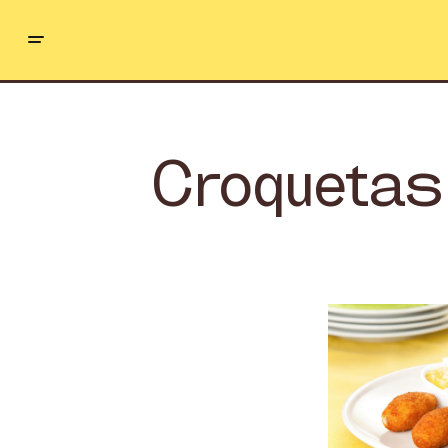
Croquetas