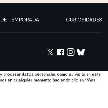
DE TEMPORADA
CURIOSIDADES
y procesar datos personales como su visita en este
imos en cualquier momento haciendo clic en "Más