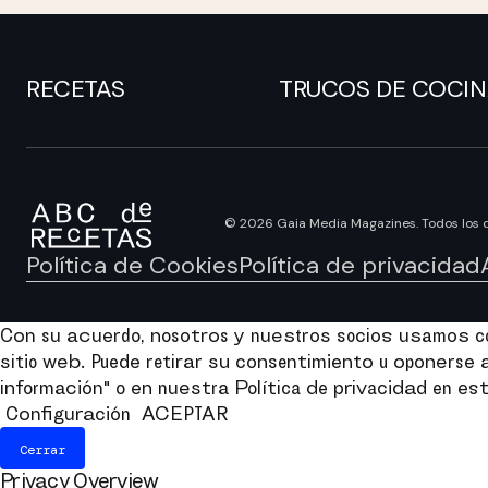
RECETAS
TRUCOS DE COCI
© 2026 Gaia Media Magazines. Todos los 
Política de Cookies
Política de privacidad
Con su acuerdo, nosotros y nuestros socios usamos coo
sitio web. Puede retirar su consentimiento u oponers
información" o en nuestra Política de privacidad en est
Configuración
ACEPTAR
Cerrar
Privacy Overview