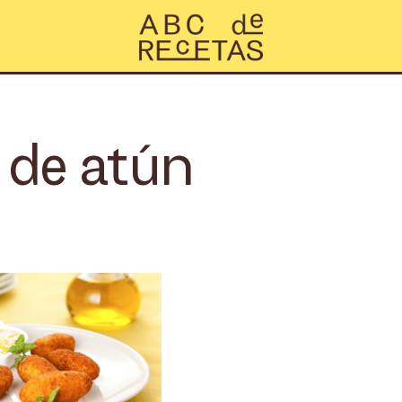
 de atún