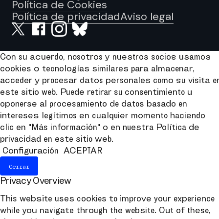
Política de Cookies
Política de privacidad
Aviso legal
Con su acuerdo, nosotros y nuestros socios usamos
cookies o tecnologías similares para almacenar,
acceder y procesar datos personales como su visita e
este sitio web. Puede retirar su consentimiento u
oponerse al procesamiento de datos basado en
intereses legítimos en cualquier momento haciendo
clic en "Más información" o en nuestra Política de
privacidad en este sitio web.
Configuración
ACEPTAR
Cerrar
Privacy Overview
This website uses cookies to improve your experience
while you navigate through the website. Out of these,