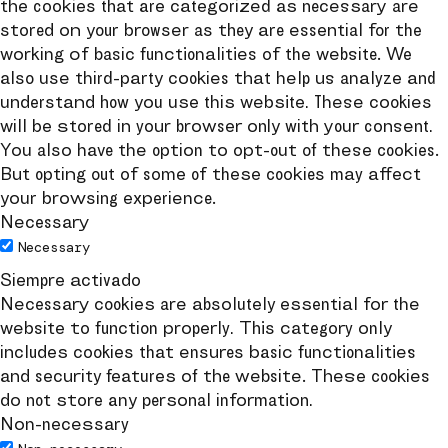
the cookies that are categorized as necessary are
stored on your browser as they are essential for the
working of basic functionalities of the website. We
also use third-party cookies that help us analyze and
understand how you use this website. These cookies
will be stored in your browser only with your consent.
You also have the option to opt-out of these cookies.
But opting out of some of these cookies may affect
your browsing experience.
Necessary
Necessary
Siempre activado
Necessary cookies are absolutely essential for the
website to function properly. This category only
includes cookies that ensures basic functionalities
and security features of the website. These cookies
do not store any personal information.
Non-necessary