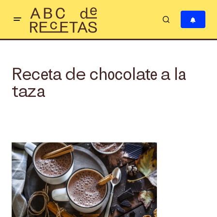
Receta de chocolate a la
taza