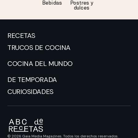
Bebidas
Postres y
dulces
RECETAS
TRUCOS DE COCINA
COCINA DEL MUNDO
DE TEMPORADA
CURIOSIDADES
© 2026 Gaia Media Magazines. Todos los derechos reservados.