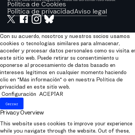
Política de Cookies
Política de privacidad
Aviso legal
Con su acuerdo, nosotros y nuestros socios usamos
cookies o tecnologías similares para almacenar,
acceder y procesar datos personales como su visita e
este sitio web. Puede retirar su consentimiento u
oponerse al procesamiento de datos basado en
intereses legítimos en cualquier momento haciendo
clic en "Más información" o en nuestra Política de
privacidad en este sitio web.
Configuración
ACEPTAR
Cerrar
Privacy Overview
This website uses cookies to improve your experience
while you navigate through the website. Out of these,