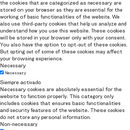
the cookies that are categorized as necessary are
stored on your browser as they are essential for the
working of basic functionalities of the website. We
also use third-party cookies that help us analyze and
understand how you use this website. These cookies
will be stored in your browser only with your consent.
You also have the option to opt-out of these cookies.
But opting out of some of these cookies may affect
your browsing experience.
Necessary
Necessary
Siempre activado
Necessary cookies are absolutely essential for the
website to function properly. This category only
includes cookies that ensures basic functionalities
and security features of the website. These cookies
do not store any personal information.
Non-necessary