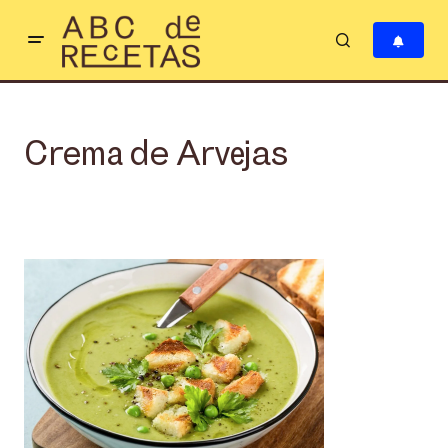
Crema de Arvejas