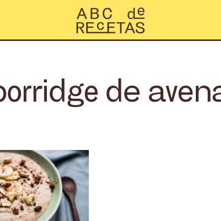
porridge de aven