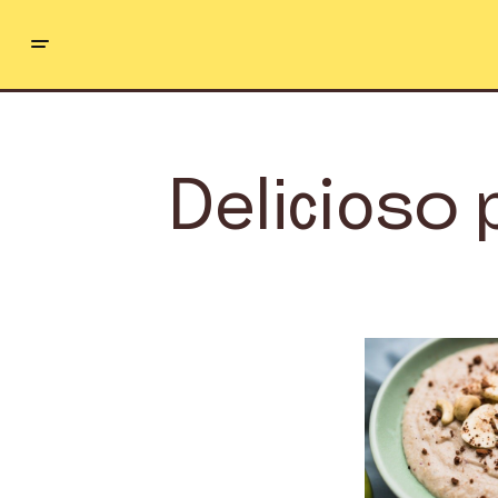
Delicioso 