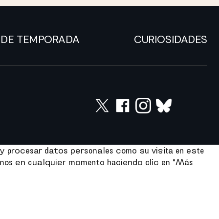
DE TEMPORADA
CURIOSIDADES
y procesar datos personales como su visita en este
imos en cualquier momento haciendo clic en "Más