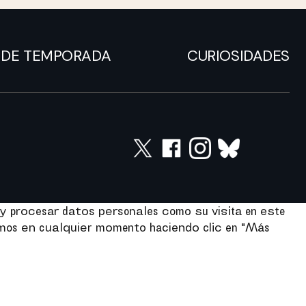
DE TEMPORADA
CURIOSIDADES
y procesar datos personales como su visita en este
imos en cualquier momento haciendo clic en "Más