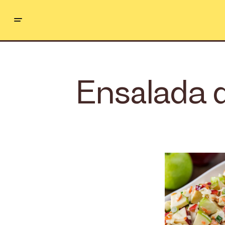
Ensalada d