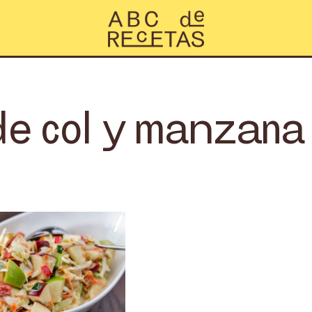
e col y manzana