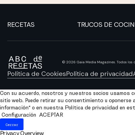
RECETAS
TRUCOS DE COCI
© 2026 Gaia Media Magazines. Todos los 
Política de Cookies
Política de privacidad
Con su acuerdo, nosotros y nuestros socios usamos coo
sitio web. Puede retirar su consentimiento u oponers
información" o en nuestra Política de privacidad en est
Configuración
ACEPTAR
Cerrar
Privacy Overview