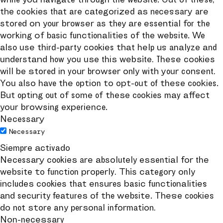
the cookies that are categorized as necessary are
stored on your browser as they are essential for the
working of basic functionalities of the website. We
also use third-party cookies that help us analyze and
understand how you use this website. These cookies
will be stored in your browser only with your consent.
You also have the option to opt-out of these cookies.
But opting out of some of these cookies may affect
your browsing experience.
Necessary
Necessary
Siempre activado
Necessary cookies are absolutely essential for the
website to function properly. This category only
includes cookies that ensures basic functionalities
and security features of the website. These cookies
do not store any personal information.
Non-necessary