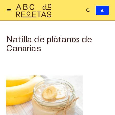
Natilla de plátanos de
Canarias