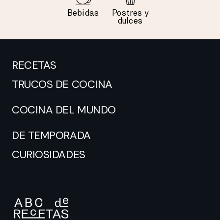
Bebidas
Postres y
dulces
RECETAS
TRUCOS DE COCINA
COCINA DEL MUNDO
DE TEMPORADA
CURIOSIDADES