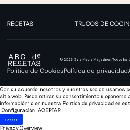
RECETAS
TRUCOS DE COCI
© 2026 Gaia Media Magazines. Todos los 
Política de Cookies
Política de privacidad
Con su acuerdo, nosotros y nuestros socios usamos coo
sitio web. Puede retirar su consentimiento u oponers
información" o en nuestra Política de privacidad en est
Configuración
ACEPTAR
Cerrar
Privacy Overview