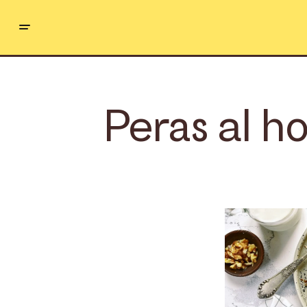
Peras al h