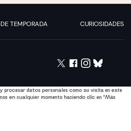
DE TEMPORADA
CURIOSIDADES
y procesar datos personales como su visita en este
imos en cualquier momento haciendo clic en "Más