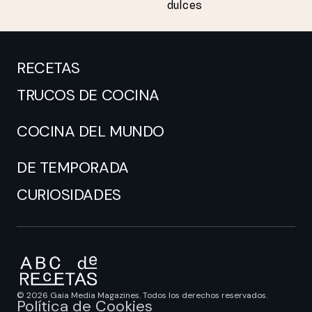
dulces
RECETAS
TRUCOS DE COCINA
COCINA DEL MUNDO
DE TEMPORADA
CURIOSIDADES
© 2026 Gaia Media Magazines. Todos los derechos reservados.
Política de Cookies