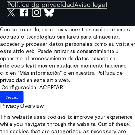
Política de privacidad
Aviso legal
Con su acuerdo, nosotros y nuestros socios usamos
cookies o tecnologías similares para almacenar,
acceder y procesar datos personales como su visita e
este sitio web. Puede retirar su consentimiento u
oponerse al procesamiento de datos basado en
intereses legítimos en cualquier momento haciendo
clic en "Más información" o en nuestra Política de
privacidad en este sitio web.
Configuración
ACEPTAR
Cerrar
Privacy Overview
This website uses cookies to improve your experience
while you navigate through the website. Out of these,
the cookies that are categorized as necessary are