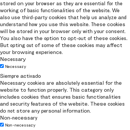
stored on your browser as they are essential for the
working of basic functionalities of the website. We
also use third-party cookies that help us analyze and
understand how you use this website. These cookies
will be stored in your browser only with your consent.
You also have the option to opt-out of these cookies.
But opting out of some of these cookies may affect
your browsing experience.
Necessary
Necessary
Siempre activado
Necessary cookies are absolutely essential for the
website to function properly. This category only
includes cookies that ensures basic functionalities
and security features of the website. These cookies
do not store any personal information.
Non-necessary
Non-necessary