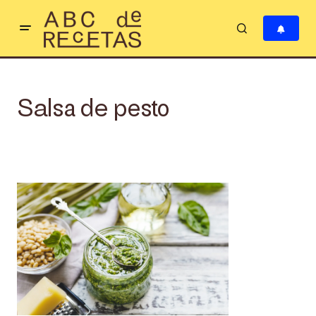
Salsa de pesto