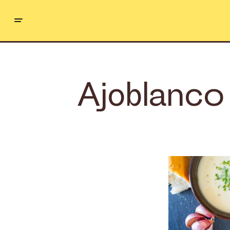
Ajoblanco