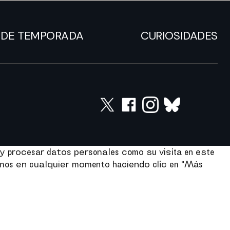
DE TEMPORADA
CURIOSIDADES
y procesar datos personales como su visita en este
imos en cualquier momento haciendo clic en "Más