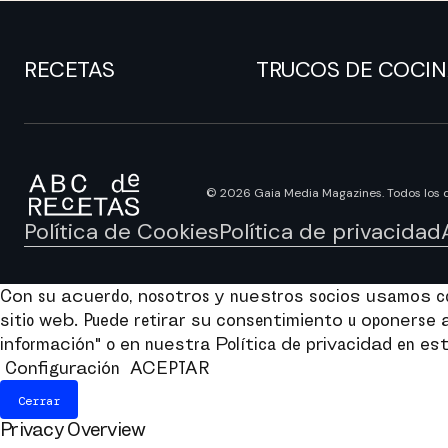
RECETAS
TRUCOS DE COCI
© 2026 Gaia Media Magazines. Todos los 
Política de Cookies
Política de privacidad
Con su acuerdo, nosotros y nuestros socios usamos coo
sitio web. Puede retirar su consentimiento u oponers
información" o en nuestra Política de privacidad en est
Configuración
ACEPTAR
Cerrar
Privacy Overview