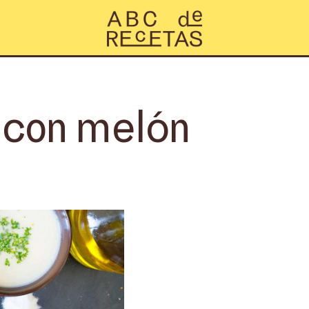
 con melón