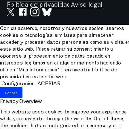
Política de privacidad
Aviso legal
Con su acuerdo, nosotros y nuestros socios usamos
cookies o tecnologías similares para almacenar,
acceder y procesar datos personales como su visita e
este sitio web. Puede retirar su consentimiento u
oponerse al procesamiento de datos basado en
intereses legítimos en cualquier momento haciendo
clic en "Más información" o en nuestra Política de
privacidad en este sitio web.
Configuración
ACEPTAR
Cerrar
Privacy Overview
This website uses cookies to improve your experience
while you navigate through the website. Out of these,
the cookies that are categorized as necessary are