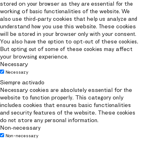
stored on your browser as they are essential for the
working of basic functionalities of the website. We
also use third-party cookies that help us analyze and
understand how you use this website. These cookies
will be stored in your browser only with your consent.
You also have the option to opt-out of these cookies.
But opting out of some of these cookies may affect
your browsing experience.
Necessary
Necessary
Siempre activado
Necessary cookies are absolutely essential for the
website to function properly. This category only
includes cookies that ensures basic functionalities
and security features of the website. These cookies
do not store any personal information.
Non-necessary
Non-necessary