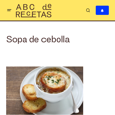
Sopa de cebolla