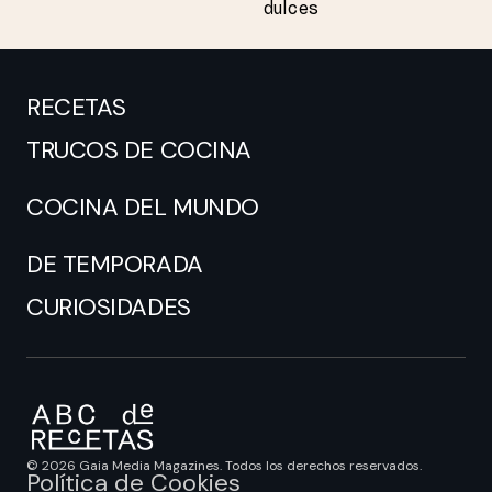
dulces
RECETAS
TRUCOS DE COCINA
COCINA DEL MUNDO
DE TEMPORADA
CURIOSIDADES
© 2026 Gaia Media Magazines. Todos los derechos reservados.
Política de Cookies