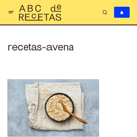
recetas-avena