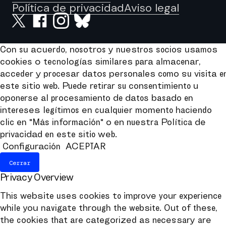
Política de privacidad
Aviso legal
Con su acuerdo, nosotros y nuestros socios usamos
cookies o tecnologías similares para almacenar,
acceder y procesar datos personales como su visita e
este sitio web. Puede retirar su consentimiento u
oponerse al procesamiento de datos basado en
intereses legítimos en cualquier momento haciendo
clic en "Más información" o en nuestra Política de
privacidad en este sitio web.
Configuración
ACEPTAR
Cerrar
Privacy Overview
This website uses cookies to improve your experience
while you navigate through the website. Out of these,
the cookies that are categorized as necessary are