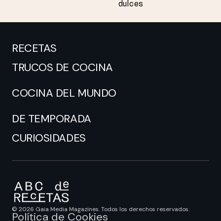
dulces
RECETAS
TRUCOS DE COCINA
COCINA DEL MUNDO
DE TEMPORADA
CURIOSIDADES
© 2026 Gaia Media Magazines. Todos los derechos reservados.
Política de Cookies