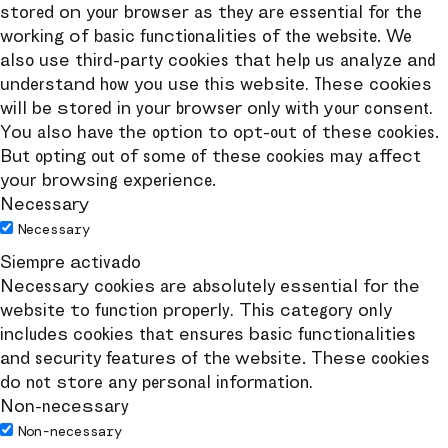
stored on your browser as they are essential for the
working of basic functionalities of the website. We
also use third-party cookies that help us analyze and
understand how you use this website. These cookies
will be stored in your browser only with your consent.
You also have the option to opt-out of these cookies.
But opting out of some of these cookies may affect
your browsing experience.
Necessary
Necessary
Siempre activado
Necessary cookies are absolutely essential for the
website to function properly. This category only
includes cookies that ensures basic functionalities
and security features of the website. These cookies
do not store any personal information.
Non-necessary
Non-necessary