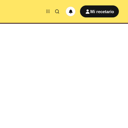
Mi recetario