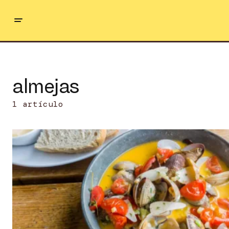
almejas
1 artículo