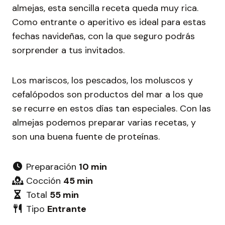
almejas, esta sencilla receta queda muy rica.
Como entrante o aperitivo es ideal para estas
fechas navideñas, con la que seguro podrás
sorprender a tus invitados.
Los mariscos, los pescados, los moluscos y
cefalópodos son productos del mar a los que
se recurre en estos días tan especiales. Con las
almejas podemos preparar varias recetas, y
son una buena fuente de proteínas.
Preparación
10 min
Cocción
45 min
Total
55 min
Tipo
Entrante