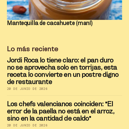
Mantequilla de cacahuete (maní)
Lo más reciente
Jordi Roca lo tiene claro: el pan duro
no se aprovecha solo en torrijas, esta
receta lo convierte en un postre digno
de restaurante
20 DE JUNIO DE 2026
Los chefs valencianos coinciden: "El
error de la paella no está en el arroz,
sino en la cantidad de caldo"
20 DE JUNIO DE 2026