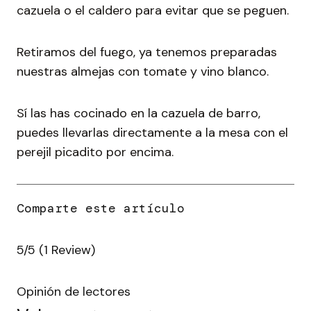
cazuela o el caldero para evitar que se peguen.
Retiramos del fuego, ya tenemos preparadas
nuestras almejas con tomate y vino blanco.
Sí las has cocinado en la cazuela de barro,
puedes llevarlas directamente a la mesa con el
perejil picadito por encima.
5/5
(1 Review)
Opinión de lectores