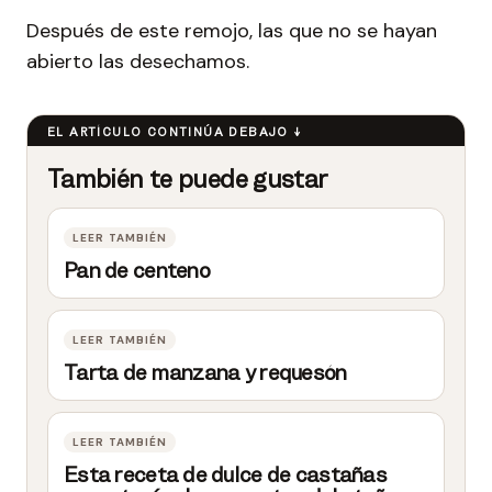
Después de este remojo, las que no se hayan
abierto las desechamos.
Pan de centeno
Tarta de manzana y requesón
Esta receta de dulce de castañas