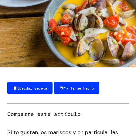
Guardar receta
Ya la he hecho
Si te gustan los mariscos y en particular las