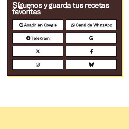
Síguenos y guarda tus recetas
favoritas
Añadir en Google
Canal de WhatsApp
Telegram