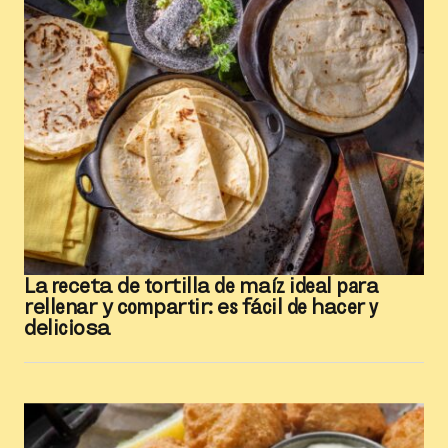
La receta de tortilla de maíz ideal para
rellenar y compartir: es fácil de hacer y
deliciosa