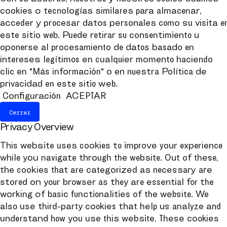
cookies o tecnologías similares para almacenar,
acceder y procesar datos personales como su visita e
este sitio web. Puede retirar su consentimiento u
oponerse al procesamiento de datos basado en
intereses legítimos en cualquier momento haciendo
clic en "Más información" o en nuestra Política de
privacidad en este sitio web.
Configuración
ACEPTAR
Cerrar
Privacy Overview
This website uses cookies to improve your experience
while you navigate through the website. Out of these,
the cookies that are categorized as necessary are
stored on your browser as they are essential for the
working of basic functionalities of the website. We
also use third-party cookies that help us analyze and
understand how you use this website. These cookies