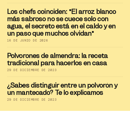
Los chefs coinciden: "El arroz blanco
más sabroso no se cuece solo con
agua, el secreto está en el caldo y en
un paso que muchos olvidan"
16 DE JUNIO DE 2026
Polvorones de almendra: la receta
tradicional para hacerlos en casa
29 DE DICIEMBRE DE 2023
¿Sabes distinguir entre un polvorón y
un mantecado? Te lo explicamos
29 DE DICIEMBRE DE 2023