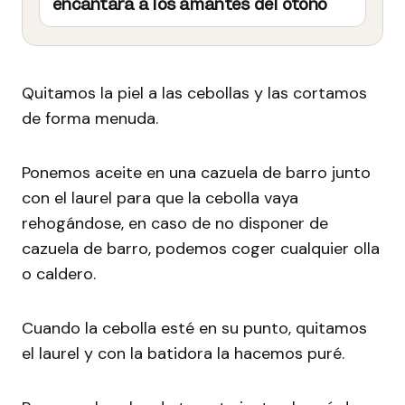
encantará a los amantes del otoño
Quitamos la piel a las cebollas y las cortamos
de forma menuda.
Ponemos aceite en una cazuela de barro junto
con el laurel para que la cebolla vaya
rehogándose, en caso de no disponer de
cazuela de barro, podemos coger cualquier olla
o caldero.
Cuando la cebolla esté en su punto, quitamos
el laurel y con la batidora la hacemos puré.