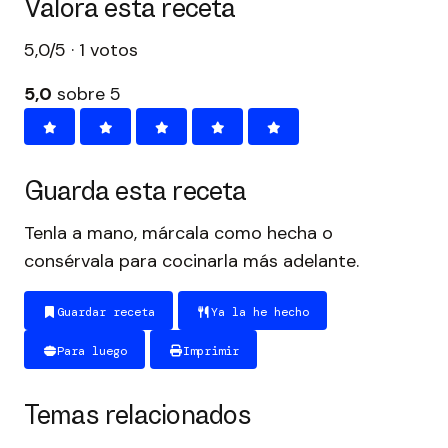
Valora esta receta
5,0/5 · 1 votos
5,0
sobre 5
Guarda esta receta
Tenla a mano, márcala como hecha o
consérvala para cocinarla más adelante.
Guardar receta
Ya la he hecho
Para luego
Imprimir
Temas relacionados