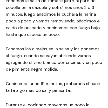
Ponemos la salsa de tomate junto al puré de
cebolla en la cazuela y sofreímos unos 2 o 3
minutos, luego añadimos la cuchara la harina
poco a poco y vamos removiendo, añadimos el
caldo de pescado y cocinamos con fuego bajo
hasta que espese un poco.
Echamos las almejas en la salsa y las ponemos
al fuego, cuando se vayan abriendo vamos
agregando el vino blanco por encima, y un poco
de pimienta negra molida.
Cocinamos unos 15 minutos, probamos sí hace
falta algo más de sal y pimienta.
Durante el cocinado movemos un poco la