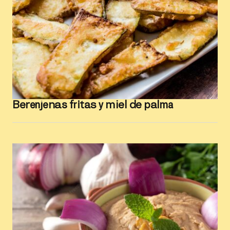
Berenjenas fritas y miel de palma