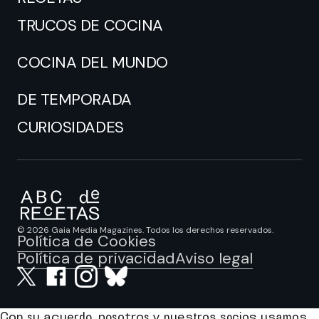
TRUCOS DE COCINA
COCINA DEL MUNDO
DE TEMPORADA
CURIOSIDADES
© 2026 Gaia Media Magazines. Todos los derechos reservados.
Política de Cookies
Política de privacidad
Aviso legal
Con su acuerdo, nosotros y nuestros socios usamos