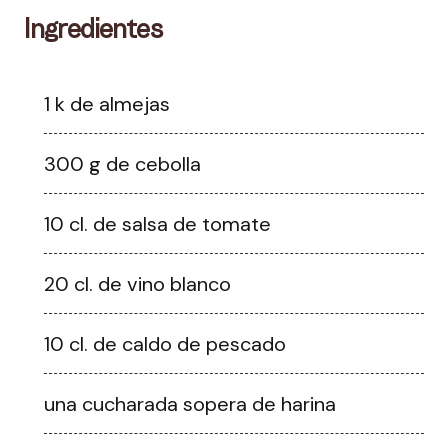
Ingredientes
1 k de almejas
300 g de cebolla
10 cl. de salsa de tomate
20 cl. de vino blanco
10 cl. de caldo de pescado
una cucharada sopera de harina