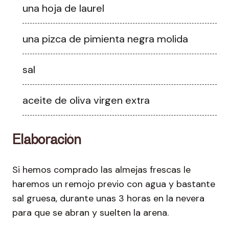
una hoja de laurel
una pizca de pimienta negra molida
sal
aceite de oliva virgen extra
Elaboración
Si hemos comprado las almejas frescas le
haremos un remojo previo con agua y bastante
sal gruesa, durante unas 3 horas en la nevera
para que se abran y suelten la arena.