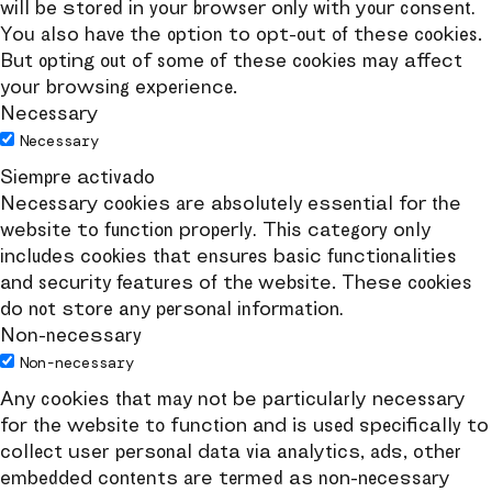
will be stored in your browser only with your consent.
You also have the option to opt-out of these cookies.
But opting out of some of these cookies may affect
your browsing experience.
Necessary
Necessary
Siempre activado
Necessary cookies are absolutely essential for the
website to function properly. This category only
includes cookies that ensures basic functionalities
and security features of the website. These cookies
do not store any personal information.
Non-necessary
Non-necessary
Any cookies that may not be particularly necessary
for the website to function and is used specifically to
collect user personal data via analytics, ads, other
embedded contents are termed as non-necessary