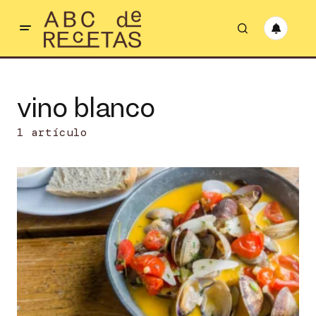
vino blanco
1 artículo