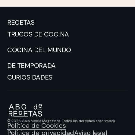
RECETAS
TRUCOS DE COCINA
COCINA DEL MUNDO
DE TEMPORADA
CURIOSIDADES
© 2026 Gaia Media Magazines. Todos los derechos reservados.
Política de Cookies
Política de privacidad
Aviso legal